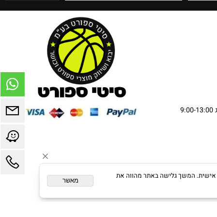
ום מותאם אישית. המשך גלישה באתר מהווה את
מאשר