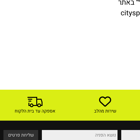
אתר
cit
שירות מהלב
אספקה עד בית הלקוח