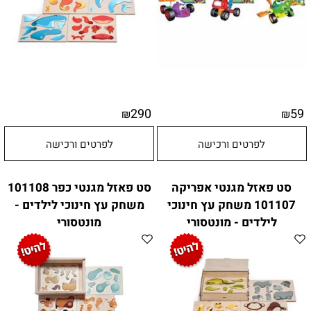
290
59
₪
₪
לפרטים ורכישה
לפרטים ורכישה
סט פאזל מגנטי אפריקה
סט פאזל מגנטי כפר 101108
101107 משחק עץ חינוכי
משחק עץ חינוכי לילדים -
לילדים - מונטסורי
מונטסורי