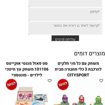
מוצרים דומים
משחק עם כל מני חלקים
סט פאזל מגנטי אוקיינוס
להרכבת 3 כלי תחבורה מבית
101106 משחק עץ חינוכי
CITYSPORT
לילדים - מונטסורי