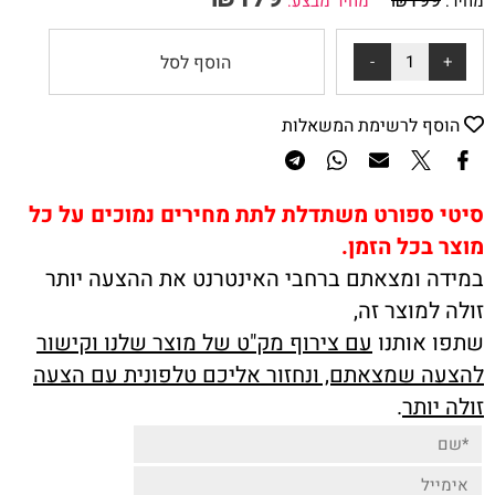
₪
199
מחיר:
מחיר מבצע:
הוסף לסל
הוסף לרשימת המשאלות
סיטי ספורט משתדלת לתת מחירים נמוכים על כל
מוצר בכל הזמן.
במידה ומצאתם ברחבי האינטרנט את ההצעה יותר
זולה למוצר זה,
שתפו אותנו
עם צירוף מק"ט של מוצר שלנו וקישור
להצעה שמצאתם, ונחזור אליכם טלפונית עם הצעה
זולה יותר
.