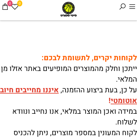
0
0
לקוחות יקרים, לתשומת לבכם:
ייתכן וחלק מהמוצרים המופיעים באתר אזלו מן
המלאי.
על כן, בעת ביצוע ההזמנה,
איננו
מחייבים חיוב
אוטומטי
!
במידה ואכן המוצר במלאי, אנו נחייב ונוודא
לשלוח.
לקוח המעונין במספר מוצרים, ניתן להכניס