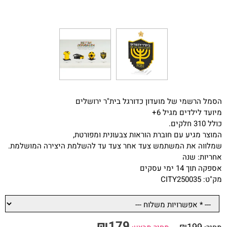
הסמל הרשמי של מועדון כדורגל בית"ר ירושלים
מיועד לילדים מגיל 6+
כולל 310 חלקים.
המוצר מגיע עם חוברת הוראות צבעונית ומפורטת,
שמלווה את המשתמש צעד אחר צעד עד להשלמת היצירה המושלמת.
אחריות: שנה
אספקה תוך 14 ימי עסקים
מק"ט: CITY250035
₪
179