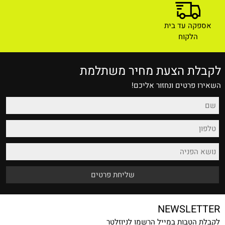
אספקה עד בית
הלקוח
לקבלת הצעת מחיר משתלמת
השאירו פרטים ונחזור אליכם!
NEWSLETTER
לקבלת הטבות במייל הרשמו לניוזלטר