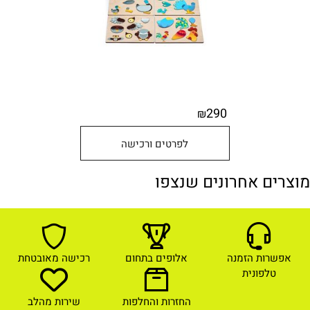
290
₪
לפרטים ורכישה
מוצרים אחרונים שנצפו
אפשרות הזמנה
אלופים בתחום
רכישה מאובטחת
טלפונית
החזרות והחלפות
שירות מהלב