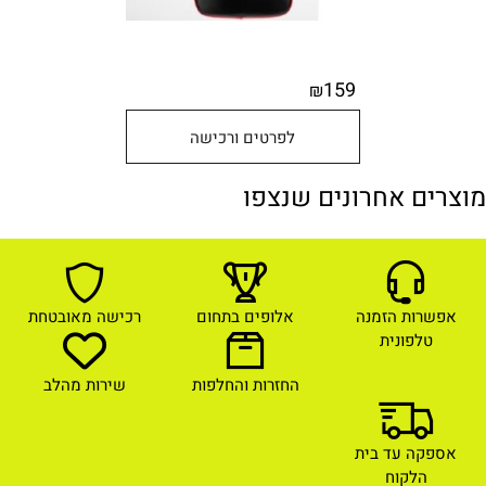
159
₪
לפרטים ורכישה
מוצרים אחרונים שנצפו
אפשרות הזמנה
אלופים בתחום
רכישה מאובטחת
טלפונית
החזרות והחלפות
שירות מהלב
אספקה עד בית
הלקוח