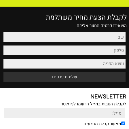
לקבלת הצעת מחיר משתלמת
השאירו פרטים ונחזור אליכם!
NEWSLETTER
לקבלת הטבות במייל הרשמו לניוזלטר
מאשר קבלת מבצעים