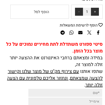
הוסף לסל
הוסף לרשימת המשאלות
סיטי ספורט משתדלת לתת מחירים נמוכים על כל
מוצר בכל הזמן.
במידה ומצאתם ברחבי האינטרנט את ההצעה יותר
זולה למוצר זה,
שתפו אותנו
עם צירוף מק"ט של מוצר שלנו וקישור
להצעה שמצאתם, ונחזור אליכם טלפונית עם הצעה
זולה יותר
.