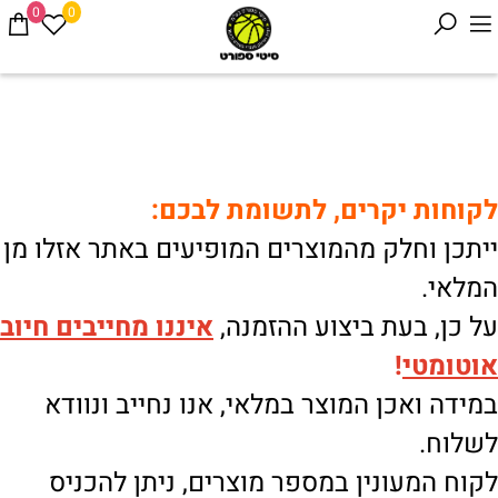
0
0
לקוחות יקרים, לתשומת לבכם:
ייתכן וחלק מהמוצרים המופיעים באתר אזלו מן
המלאי.
על כן, בעת ביצוע ההזמנה,
איננו
מחייבים חיוב
אוטומטי
!
במידה ואכן המוצר במלאי, אנו נחייב ונוודא
לשלוח.
לקוח המעונין במספר מוצרים, ניתן להכניס