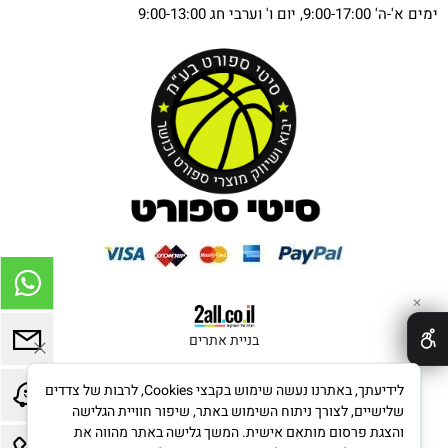
ימים א'-ה' 9:00-17:00, יום ו' וערבי חג 9:00-13:00
✕
בניית אתרים
לידיעתך, באתרנו נעשה שימוש בקבצי Cookies, לרבות של צדדים
שלישיים, לצורך ניתוח השימוש באתר, שיפור חוויית הגלישה
והצגת פרסום מותאם אישית. המשך גלישה באתר מהווה את