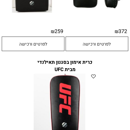
259
372
₪
₪
לפרטים ורכישה
לפרטים ורכישה
כרית אימון בסגנון תאילנדי
מבית UFC