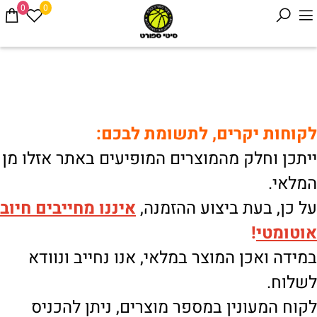
0
0
לקוחות יקרים, לתשומת לבכם:
ייתכן וחלק מהמוצרים המופיעים באתר אזלו מן
המלאי.
על כן, בעת ביצוע ההזמנה,
איננו
מחייבים חיוב
אוטומטי
!
במידה ואכן המוצר במלאי, אנו נחייב ונוודא
לשלוח.
לקוח המעונין במספר מוצרים, ניתן להכניס