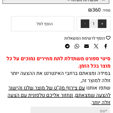
₪
360
מחיר:
הוסף לסל
הוסף לרשימת המשאלות
סיטי ספורט משתדלת לתת מחירים נמוכים על כל
מוצר בכל הזמן.
במידה ומצאתם ברחבי האינטרנט את ההצעה יותר
זולה למוצר זה,
שתפו אותנו
עם צירוף מק"ט של מוצר שלנו וקישור
להצעה שמצאתם, ונחזור אליכם טלפונית עם הצעה
זולה יותר
.