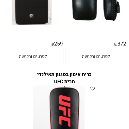
259
372
₪
₪
לפרטים ורכישה
לפרטים ורכישה
כרית אימון בסגנון תאילנדי
מבית UFC