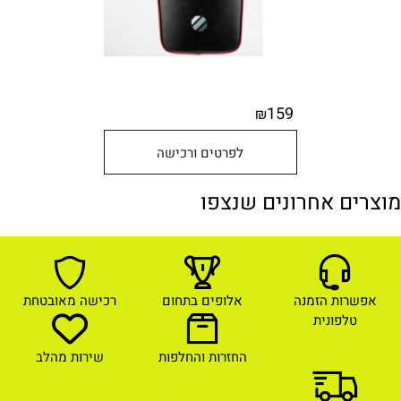
159
₪
לפרטים ורכישה
מוצרים אחרונים שנצפו
אפשרות הזמנה
אלופים בתחום
רכישה מאובטחת
טלפונית
החזרות והחלפות
שירות מהלב