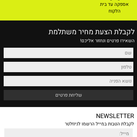
אספקה עד בית
הלקוח
לקבלת הצעת מחיר משתלמת
השאירו פרטים ונחזור אליכם!
NEWSLETTER
לקבלת הטבות במייל הרשמו לניוזלטר