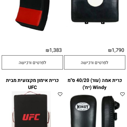
1,383
1,790
₪
₪
לפרטים ורכישה
לפרטים ורכישה
כרית אמה (עור) 40/20 ס"מ
כרית אימון מקצועית מבית
Windy (יח')
UFC