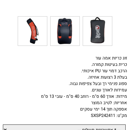
זוג כריות אמה עור
כרית בעיטות קמורה.
הרכב דמוי עור PU איכותי.
בעלת 3 רצועות אחיזה.
ספוג פנימי רך ובעל צפיפות גבוה.
עמידות לאורך שנים.
מידות: אורך 60 ס"מ - רוחב 40 ס"מ - עובי 13 ס"מ
אחריות: לטיב המוצר
אספקה תוך 14 ימי עסקים
מק"ט: SXSP242411