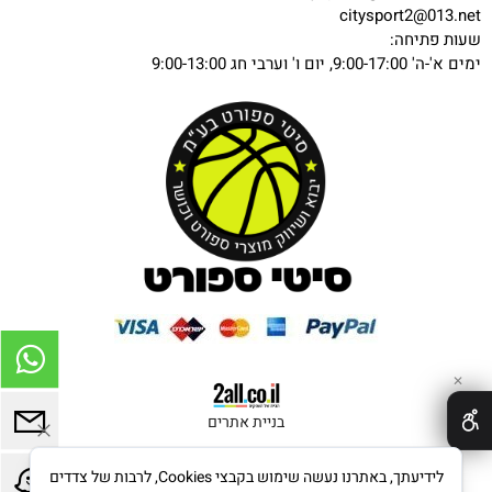
citysport2@013.net
שעות פתיחה:
ימים א'-ה' 9:00-17:00, יום ו' וערבי חג 9:00-13:00
✕
בניית אתרים
לידיעתך, באתרנו נעשה שימוש בקבצי Cookies, לרבות של צדדים