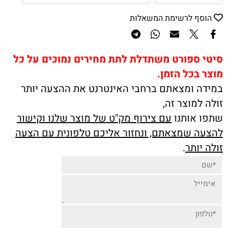
הוסף לרשימת המשאלות
סיטי ספורט משתדלת לתת מחירים נמוכים על כל
מוצר בכל הזמן.
במידה ומצאתם ברחבי האינטרנט את ההצעה יותר
זולה למוצר זה,
שתפו אותנו
עם צירוף מק"ט של מוצר שלנו וקישור
להצעה שמצאתם, ונחזור אליכם טלפונית עם הצעה
זולה יותר
.