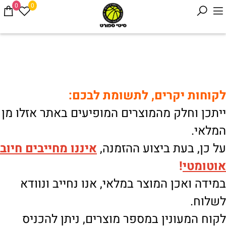
0
0
לקוחות יקרים, לתשומת לבכם:
ייתכן וחלק מהמוצרים המופיעים באתר אזלו מן
המלאי.
על כן, בעת ביצוע ההזמנה,
איננו
מחייבים חיוב
אוטומטי
!
במידה ואכן המוצר במלאי, אנו נחייב ונוודא
לשלוח.
לקוח המעונין במספר מוצרים, ניתן להכניס