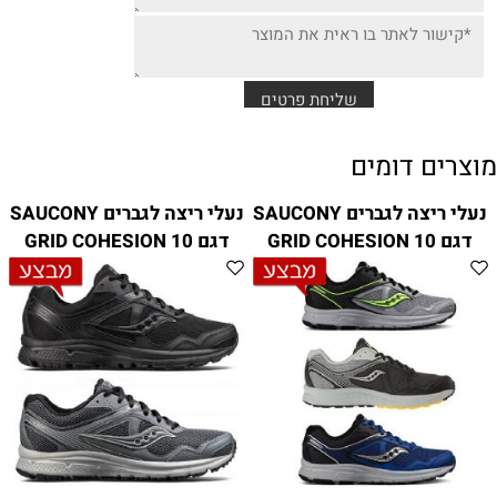
מוצרים דומים
נעלי ריצה לגברים SAUCONY
נעלי ריצה לגברים SAUCONY
דגם GRID COHESION 10
דגם GRID COHESION 10