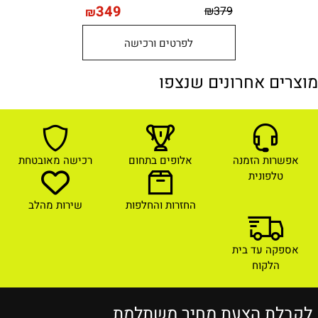
349
₪
379
₪
לפרטים ורכישה
מוצרים אחרונים שנצפו
אפשרות הזמנה
אלופים בתחום
רכישה מאובטחת
טלפונית
החזרות והחלפות
שירות מהלב
אספקה עד בית
הלקוח
לקבלת הצעת מחיר משתלמת