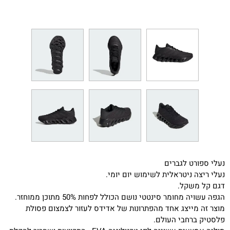
נעלי ספורט לגברים
נעלי ריצה ניטראלית לשימוש יום יומי.
דגם קל משקל.
הגפה עשויה מחומר סינטטי נושם הכולל לפחות 50% מתוכן ממוחזר.
מוצר זה מייצג אחד מהפתרונות של אדידס לעזור לצמצום פסולת
פלסטיק ברחבי העולם.