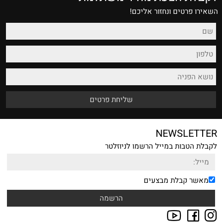
השאירו פרטים ונחזור אליכם!
NEWSLETTER
לקבלת הטבות במייל הרשמו לניוזלטר
מאשר קבלת מבצעים