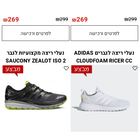
269
269
₪
299
₪
299
₪
₪
לפרטים ורכישה
לפרטים ורכישה
נעלי ריצה לגברים ADIDAS
נעלי ריצה מקצועיות לגבר
SAUCONY ZEALOT ISO 2
CLOUDFOAM RICER CC