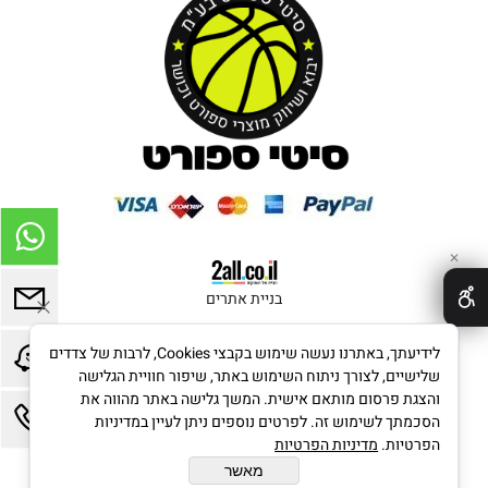
✕
בניית אתרים
לידיעתך, באתרנו נעשה שימוש בקבצי Cookies, לרבות של צדדים
שלישיים, לצורך ניתוח השימוש באתר, שיפור חוויית הגלישה
והצגת פרסום מותאם אישית. המשך גלישה באתר מהווה את
הסכמתך לשימוש זה. לפרטים נוספים ניתן לעיין במדיניות
הפרטיות.
מדיניות הפרטיות
מאשר