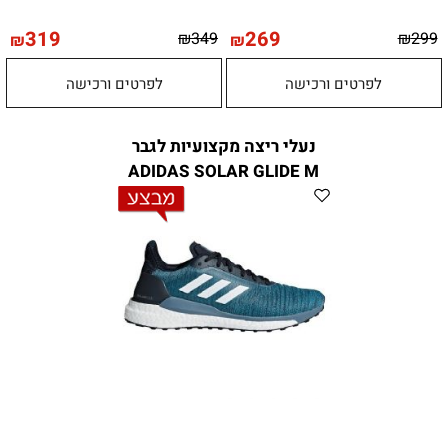
319
269
₪
349
₪
299
₪
₪
לפרטים ורכישה
לפרטים ורכישה
נעלי ריצה מקצועיות לגבר
ADIDAS SOLAR GLIDE M