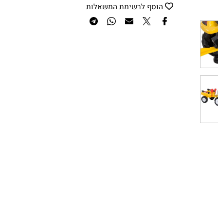
הוסף לסל
הוסף לרשימת המשאלות