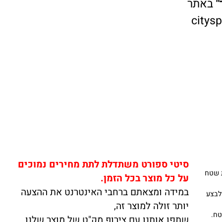
אתר
cit
סיטי ספורט משתדלת לתת מחירים נמוכים
טח
על כל מוצר בכל הזמן.
במידה ומצאתם ברחבי האינטרנט את ההצעה
בצע