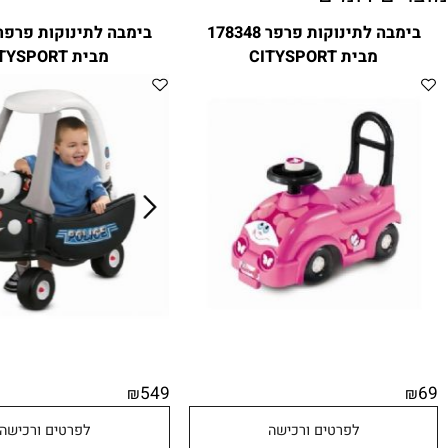
ם דומים
בימבה לתינוקות פרפר 178348
בימבה לתינוקות
מבית CITYSPORT
מבית CITYSPORT