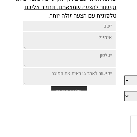
יותר זולה למוצר זה,
שתפו אותנו
עם צירוף מק"ט של מוצר שלנו
וקישור להצעה שמצאתם, ונחזור אליכם
טלפונית עם הצעה זולה יותר
.