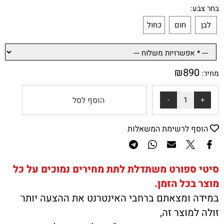
בחר צבע:
לבן
חום
כחול
₪
890
מחיר:
הוסף לסל
הוסף לרשימת המשאלות
סיטי ספורט משתדלת לתת מחירים נמוכים על כל
מוצר בכל הזמן.
במידה ומצאתם ברחבי האינטרנט את ההצעה יותר
זולה למוצר זה,