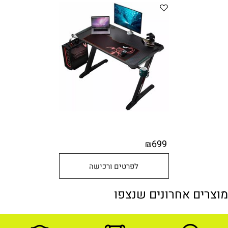
699
₪
לפרטים ורכישה
מוצרים אחרונים שנצפו