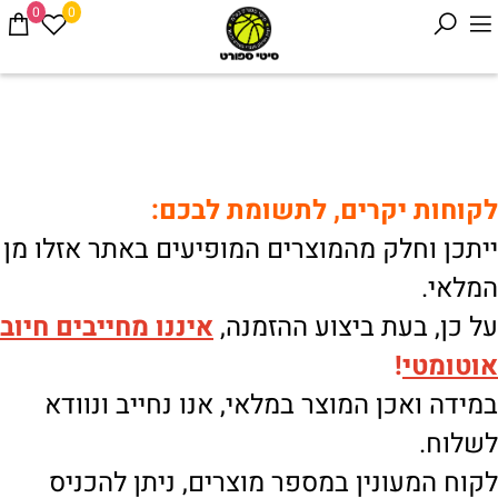
0
0
לקוחות יקרים, לתשומת לבכם:
ייתכן וחלק מהמוצרים המופיעים באתר אזלו מן
המלאי.
על כן, בעת ביצוע ההזמנה,
איננו
מחייבים חיוב
אוטומטי
!
במידה ואכן המוצר במלאי, אנו נחייב ונוודא
לשלוח.
לקוח המעונין במספר מוצרים, ניתן להכניס