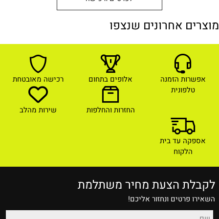
מוצרים אחרונים שנצפו
אפשרות הזמנה
אלופים בתחום
רכישה מאובטחת
טלפונית
החזרות והחלפות
שירות מהלב
אספקה עד בית
הלקוח
לקבלת הצעת מחיר משתלמת
השאירו פרטים ונחזור אליכם!