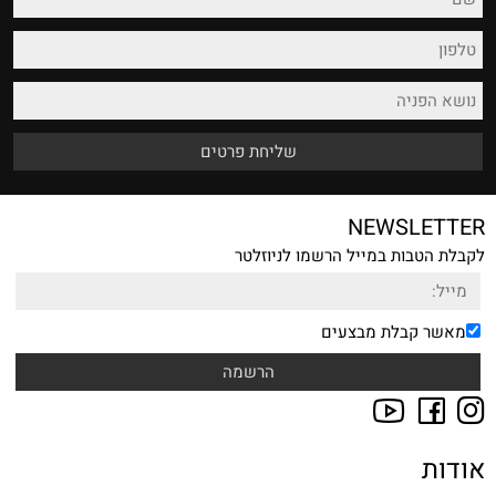
NEWSLETTER
לקבלת הטבות במייל הרשמו לניוזלטר
מאשר קבלת מבצעים
אודות