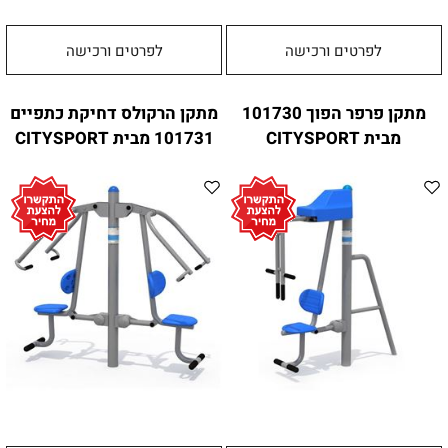
לפרטים ורכישה
לפרטים ורכישה
מתקן פרפר הפוך 101730
מתקן הרקולס דחיקת כתפיים
מבית CITYSPORT
101731 מבית CITYSPORT