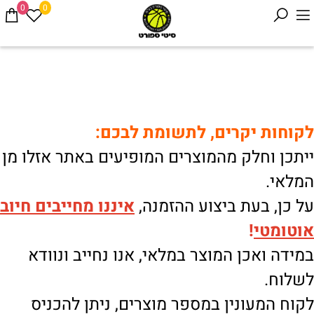
0
0
לקוחות יקרים, לתשומת לבכם:
ייתכן וחלק מהמוצרים המופיעים באתר אזלו מן
המלאי.
על כן, בעת ביצוע ההזמנה,
איננו
מחייבים חיוב
אוטומטי
!
במידה ואכן המוצר במלאי, אנו נחייב ונוודא
לשלוח.
לקוח המעונין במספר מוצרים, ניתן להכניס