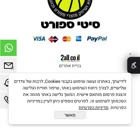
✕
בניית אתרים
לידיעתך, באתרנו נעשה שימוש בקבצי Cookies, לרבות של צדדים
שלישיים, לצורך ניתוח השימוש באתר, שיפור חוויית הגלישה
והצגת פרסום מותאם אישית. המשך גלישה באתר מהווה את
הסכמתך לשימוש זה. לפרטים נוספים ניתן לעיין במדיניות
הפרטיות.
מדיניות הפרטיות
מאשר