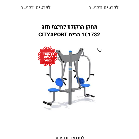
לפרטים ורכישה
לפרטים ורכישה
מתקן הרקולס לחיצת חזה
101732 מבית CITYSPORT
לפרטים ורכישה