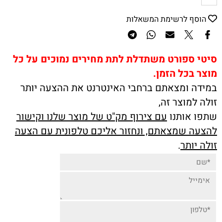
הוסף לרשימת המשאלות
סיטי ספורט משתדלת לתת מחירים נמוכים על כל
מוצר בכל הזמן.
במידה ומצאתם ברחבי האינטרנט את ההצעה יותר
זולה למוצר זה,
שתפו אותנו
עם צירוף מק"ט של מוצר שלנו וקישור
להצעה שמצאתם, ונחזור אליכם טלפונית עם הצעה
זולה יותר
.