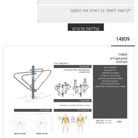
14809