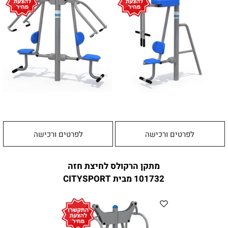
לפרטים ורכישה
לפרטים ורכישה
מתקן הרקולס לחיצת חזה
101732 מבית CITYSPORT