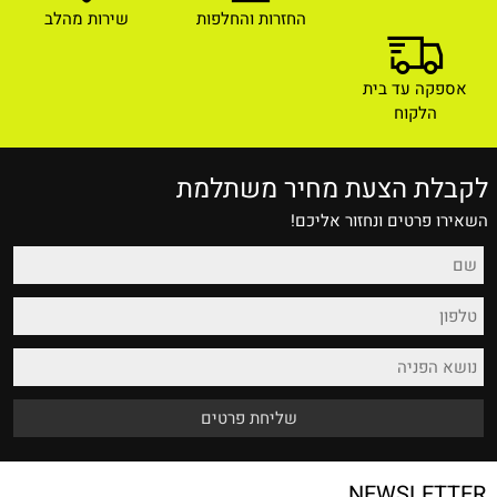
החזרות והחלפות
שירות מהלב
אספקה עד בית
הלקוח
לקבלת הצעת מחיר משתלמת
השאירו פרטים ונחזור אליכם!
NEWSLETTER