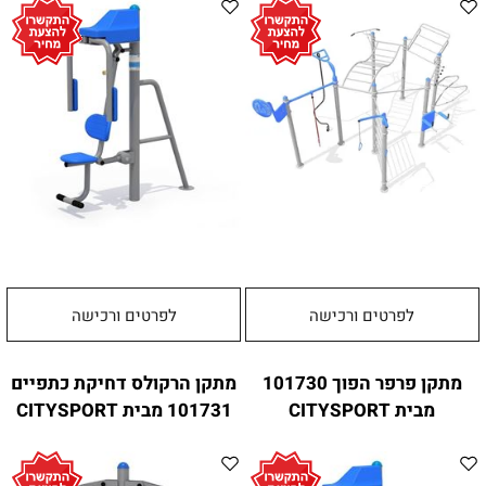
לפרטים ורכישה
לפרטים ורכישה
מתקן פרפר הפוך 101730
מתקן הרקולס דחיקת כתפיים
מבית CITYSPORT
101731 מבית CITYSPORT