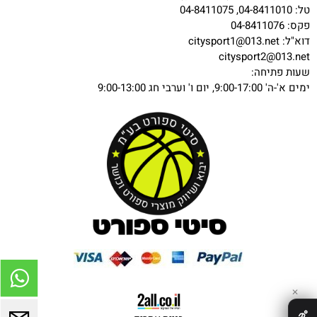
טל: 04-8411010, 04-8411075
פקס: 04-8411076
דוא"ל:
citysport1@013.net
citysport2@013.net
שעות פתיחה:
ימים א'-ה' 9:00-17:00, יום ו' וערבי חג 9:00-13:00
✕