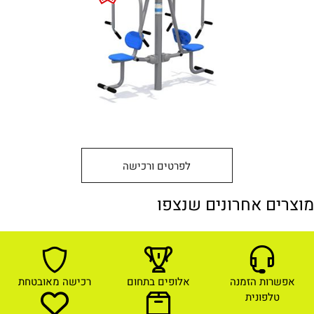
לפרטים ורכישה
מוצרים אחרונים שנצפו
אפשרות הזמנה
אלופים בתחום
רכישה מאובטחת
טלפונית