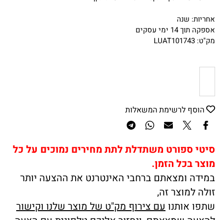
אחריות: שנה
אספקה תוך 14 ימי עסקים
מק"ט: LUAT101743
הוסף לרשימת המשאלות
סיטי ספורט משתדלת לתת מחירים נמוכים על כל
מוצר בכל הזמן.
במידה ומצאתם ברחבי האינטרנט את ההצעה יותר
זולה למוצר זה,
שתפו אותנו
עם צירוף מק"ט של מוצר שלנו וקישור