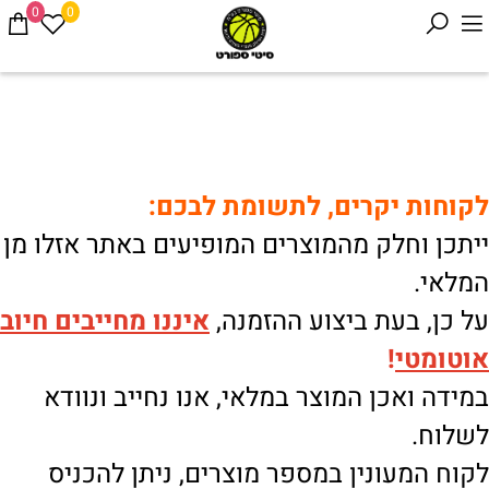
0
0
לקוחות יקרים, לתשומת לבכם:
ייתכן וחלק מהמוצרים המופיעים באתר אזלו מן
המלאי.
על כן, בעת ביצוע ההזמנה,
איננו
מחייבים חיוב
אוטומטי
!
במידה ואכן המוצר במלאי, אנו נחייב ונוודא
לשלוח.
לקוח המעונין במספר מוצרים, ניתן להכניס