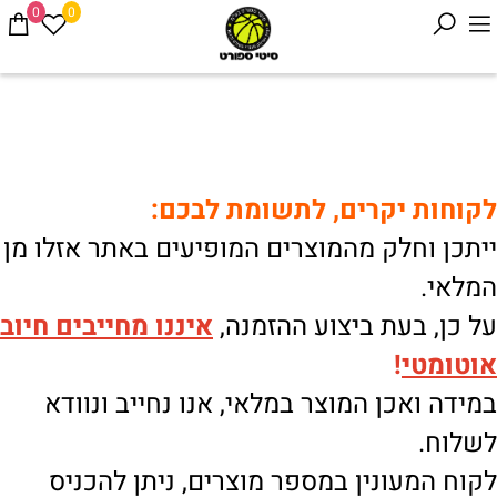
0
0
לקוחות יקרים, לתשומת לבכם:
ייתכן וחלק מהמוצרים המופיעים באתר אזלו מן
המלאי.
על כן, בעת ביצוע ההזמנה,
איננו
מחייבים חיוב
אוטומטי
!
במידה ואכן המוצר במלאי, אנו נחייב ונוודא
לשלוח.
לקוח המעונין במספר מוצרים, ניתן להכניס