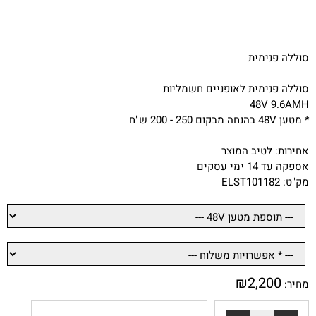
סוללה פנימית
סוללה פנימית לאופניים חשמליות
48V 9.6AMH
* מטען 48V בהנחה מבקום 250 - 200 ש"ח
אחירות: לטיב המוצר
אספקה עד 14 ימי עסקים
מק"ט: ELST101182
₪
2,200
מחיר: