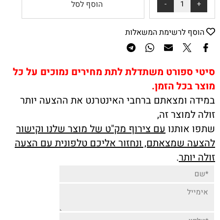
הוסף לסל
הוסף לרשימת המשאלות
סיטי ספורט משתדלת לתת מחירים נמוכים על כל
מוצר בכל הזמן.
במידה ומצאתם ברחבי האינטרנט את ההצעה יותר
זולה למוצר זה,
שתפו אותנו
עם צירוף מק"ט של מוצר שלנו וקישור
להצעה שמצאתם, ונחזור אליכם טלפונית עם הצעה
זולה יותר
.