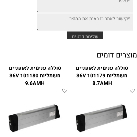
מוצרים דומים
סוללה פנימית לאופניים
סוללה פנימית לאופניים
חשמליות 101179 36V
חשמליות 101180 36V
9.6AMH
8.7AMH