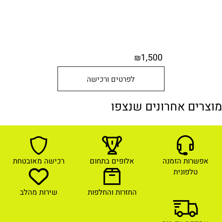
1,500
₪
לפרטים ורכישה
מוצרים אחרונים שנצפו
אפשרות הזמנה
אלופים בתחום
רכישה מאובטחת
טלפונית
החזרות והחלפות
שירות מהלב