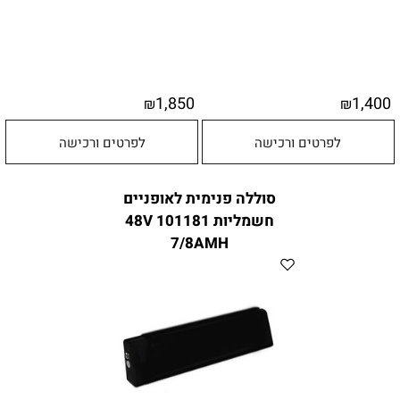
1,850
1,400
₪
₪
לפרטים ורכישה
לפרטים ורכישה
סוללה פנימית לאופניים
חשמליות 101181 48V
7/8AMH