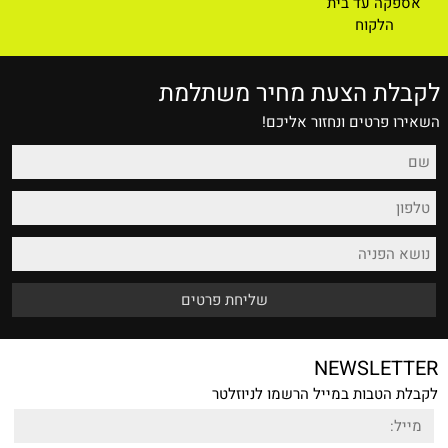
אספקה עד בית
הלקוח
לקבלת הצעת מחיר משתלמת
השאירו פרטים ונחזור אליכם!
NEWSLETTER
לקבלת הטבות במייל הרשמו לניוזלטר