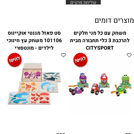
מוצרים דומים
משחק עם כל מני חלקים
סט פאזל מגנטי אוקיינוס
להרכבת 3 כלי תחבורה מבית
101106 משחק עץ חינוכי
CITYSPORT
לילדים - מונטסורי