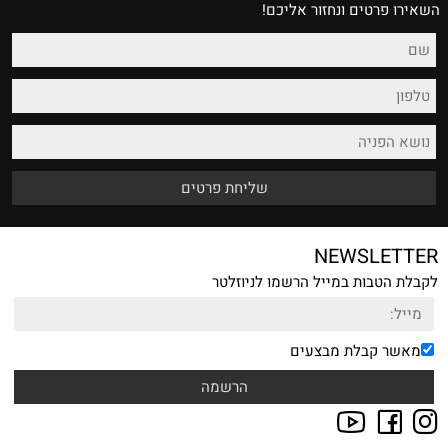
השאירו פרטים ונחזור אליכם!
NEWSLETTER
לקבלת הטבות במייל הרשמו לניוזלטר
מאשר קבלת מבצעים