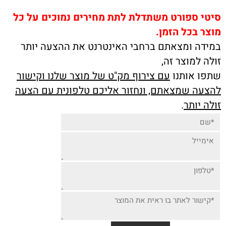
סיטי ספורט משתדלת לתת מחירים נמוכים על כל
מוצר בכל הזמן.
במידה ומצאתם ברחבי האינטרנט את ההצעה יותר
זולה למוצר זה,
שתפו אותנו
עם צירוף מק"ט של מוצר שלנו וקישור
להצעה שמצאתם, ונחזור אליכם טלפונית עם הצעה
זולה יותר
.