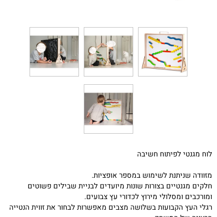
לוח מגנטי לפיתוח חשיבה
מזוודה שניתנת לשימוש במספר אופציות.
חלקים מגנטיים בצורות שונות מיועדים לבניית שבילים פשוטים
ומורכבים ומסלולי מירוץ לכדורי עץ צבועים.
רגלי העץ הקבועות בשלושה מצבים מאפשרות לבחור את זווית הנטייה