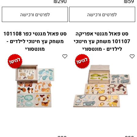
290
59
₪
₪
לפרטים ורכישה
לפרטים ורכישה
סט פאזל מגנטי אפריקה
סט פאזל מגנטי כפר 101108
101107 משחק עץ חינוכי
משחק עץ חינוכי לילדים -
לילדים - מונטסורי
מונטסורי