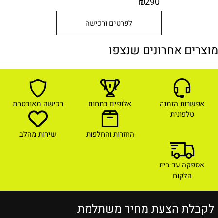
290
₪
לפרטים ורכישה
מוצרים אחרונים שנצפו
אפשרות הזמנה
אלופים בתחום
רכישה מאובטחת
טלפונית
החזרות והחלפות
שירות מהלב
אספקה עד בית
הלקוח
לקבלת הצעת מחיר משתלמת