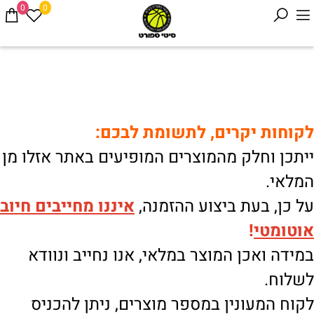
0
0
לקוחות יקרים, לתשומת לבכם:
ייתכן וחלק מהמוצרים המופיעים באתר אזלו מן
המלאי.
על כן, בעת ביצוע ההזמנה,
איננו
מחייבים חיוב
אוטומטי
!
במידה ואכן המוצר במלאי, אנו נחייב ונוודא
לשלוח.
לקוח המעונין במספר מוצרים, ניתן להכניס