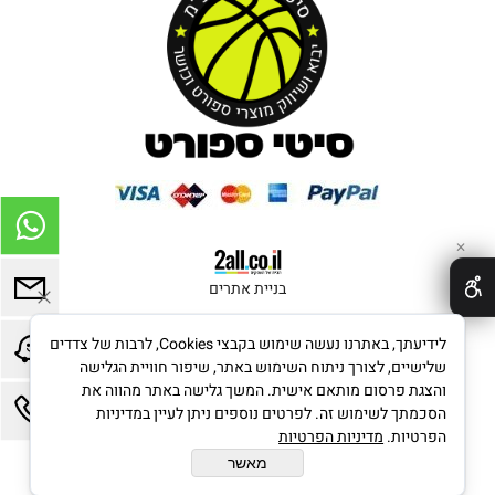
✕
בניית אתרים
לידיעתך, באתרנו נעשה שימוש בקבצי Cookies, לרבות של צדדים
שלישיים, לצורך ניתוח השימוש באתר, שיפור חוויית הגלישה
והצגת פרסום מותאם אישית. המשך גלישה באתר מהווה את
הסכמתך לשימוש זה. לפרטים נוספים ניתן לעיין במדיניות
הפרטיות.
מדיניות הפרטיות
מאשר