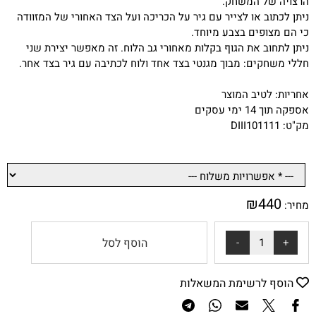
הרצויה של המשחק.
ניתן לכתוב או לצייר עם גיר על הכריכה ועל הצד האחורי של המזוודה
כי הם מצופים בצבע מיוחד.
ניתן לתחוב את הגוף בקלות מאחורי גב הלוח. זה מאפשר יצירת שני
חללי משחקים: מבוך מגנטי בצד אחד ולוח לכתיבה עם גיר בצד אחר.
אחריות: לטיב המוצר
אספקה תוך 14 ימי עסקים
מק"ט: DIII101111
₪
440
מחיר:
הוסף לסל
הוסף לרשימת המשאלות