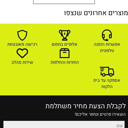
מוצרים אחרונים שנצפו
אפשרות הזמנה
אלופים בתחום
רכישה מאובטחת
טלפונית
החזרות והחלפות
שירות מהלב
אספקה עד בית
הלקוח
לקבלת הצעת מחיר משתלמת
השאירו פרטים ונחזור אליכם!