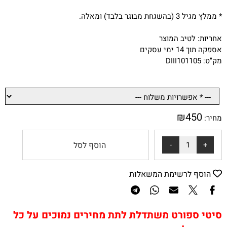
* ממלץ מגיל 3 (בהשגחת מבוגר בלבד) ומאלה.
אחריות: לטיב המוצר
אספקה תוך 14 ימי עסקים
מק"ט: DIII101105
₪
450
מחיר:
הוסף לסל
הוסף לרשימת המשאלות
סיטי ספורט משתדלת לתת מחירים נמוכים על כל