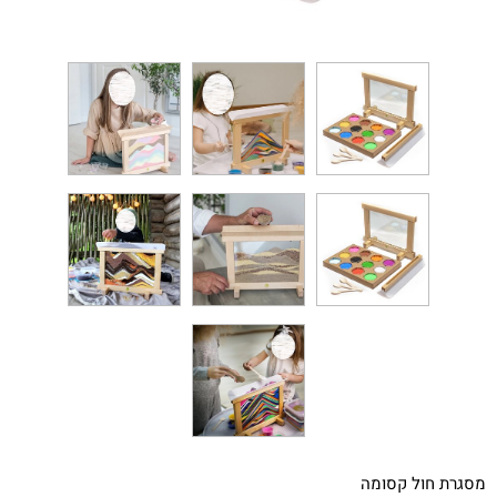
מסגרת חול קסומה