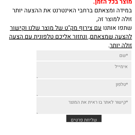
מוצר בכל הזמן.
במידה ומצאתם ברחבי האינטרנט את ההצעה יותר
זולה למוצר זה,
שתפו אותנו
עם צירוף מק"ט של מוצר שלנו וקישור
להצעה שמצאתם, ונחזור אליכם טלפונית עם הצעה
זולה יותר
.