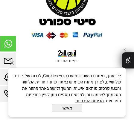
✕
בניית אתרים
לידיעתך, באתרנו נעשה שימוש בקבצי Cookies, לרבות של צדדים
שלישיים, לצורך ניתוח השימוש באתר, שיפור חוויית הגלישה
והצגת פרסום מותאם אישית. המשך גלישה באתר מהווה את
הסכמתך לשימוש זה. לפרטים נוספים ניתן לעיין במדיניות
הפרטיות.
מדיניות הפרטיות
מאשר