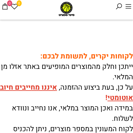
0
0
לקוחות יקרים, לתשומת לבכם:
ייתכן וחלק מהמוצרים המופיעים באתר אזלו מן
המלאי.
על כן, בעת ביצוע ההזמנה,
איננו
מחייבים חיוב
אוטומטי
!
במידה ואכן המוצר במלאי, אנו נחייב ונוודא
לשלוח.
לקוח המעונין במספר מוצרים, ניתן להכניס