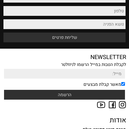
NEWSLETTER
לקבלת הטבות במייל הרשמו לניוזלטר
מאשר קבלת מבצעים
אודות