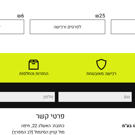
6
25
₪
₪
לפרטים ורכישה
לפר
רכישה מאובטחת
החזרות והחלפות