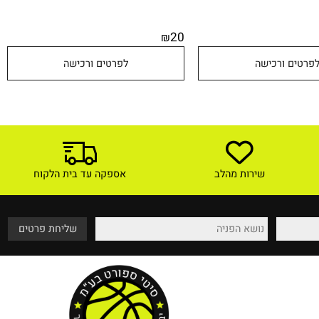
20
₪
טים ורכישה
לפרטים ורכישה
שירות מהלב
אספקה עד בית הלקוח