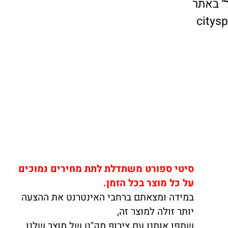
אתר
cit
סיטי ספורט משתדלת לתת מחירים נמוכים
על כל מוצר בכל הזמן.
במידה ומצאתם ברחבי האינטרנט את ההצעה