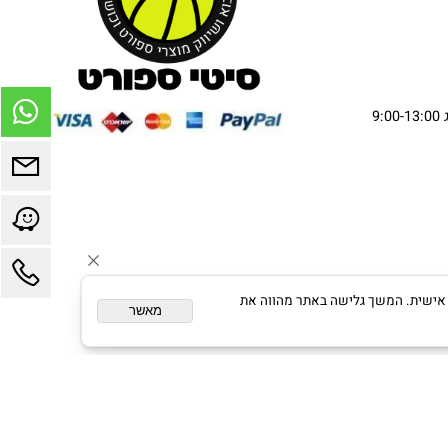
ום מותאם אישית. המשך גלישה באתר מהווה את
מאשר