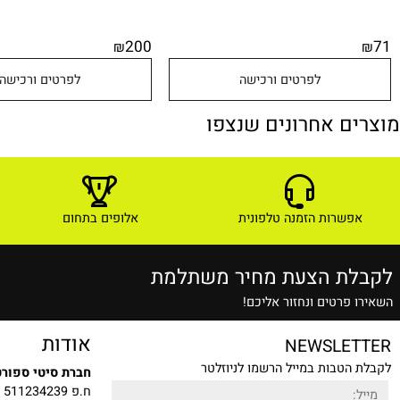
200
₪
לפרטים ורכישה
לפרטים ורכישה
ם אחרונים שנצפו
שרות הזמנה טלפונית
אלופים בתחום
ת הצעת מחיר משתלמת
רטים ונחזור אליכם!