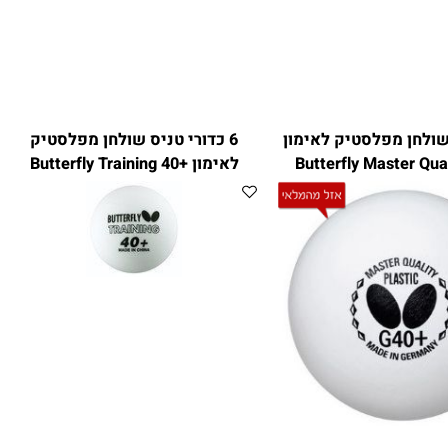
לחן מפלסטיק לאימון
6 כדורי טניס שולחן מפלסטיק
Butterfly Master Q
לאימון +Butterfly Training 40