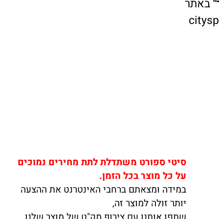
אתר
cit
סיטי ספורט משתדלת לתת מחירים נמוכים
על כל מוצר בכל הזמן.
במידה ומצאתם ברחבי האינטרנט את ההצעה