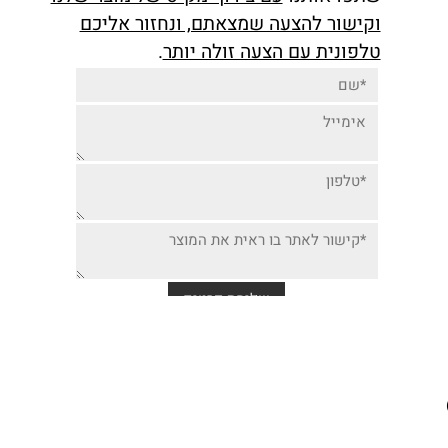
יותר זולה למוצר זה,
שתפו אותנו
עם צירוף מק"ט של מוצר שלנו
וקישור להצעה שמצאתם, ונחזור אליכם
טלפונית עם הצעה זולה יותר
.