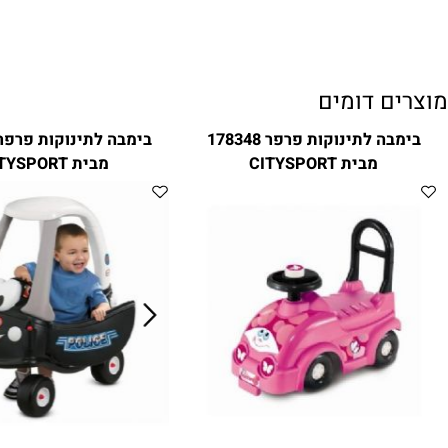
ם דומים
בימבה לתינוקות פרפר 178348
בימבה לתינוקות
מבית CITYSPORT
מבית CITYSPORT