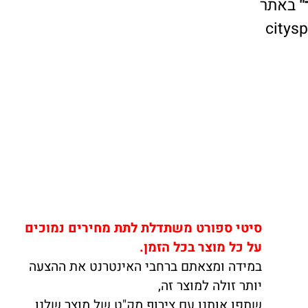
אתר
cit
סיטי ספורט משתדלת לתת מחירים נמוכים
על כל מוצר בכל הזמן.
במידה ומצאתם ברחבי האינטרנט את ההצעה