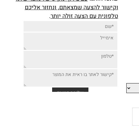
יותר זולה למוצר זה,
שתפו אותנו
עם צירוף מק"ט של מוצר שלנו
וקישור להצעה שמצאתם, ונחזור אליכם
טלפונית עם הצעה זולה יותר
.