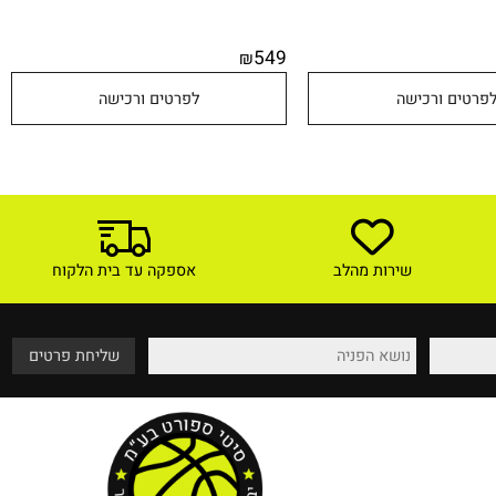
549
₪
טים ורכישה
לפרטים ורכישה
שירות מהלב
אספקה עד בית הלקוח