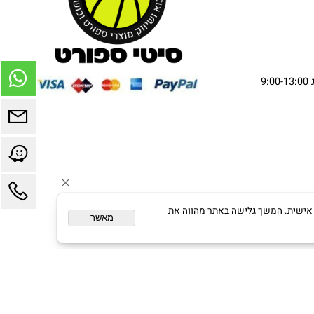
ום מותאם אישית. המשך גלישה באתר מהווה את
מאשר