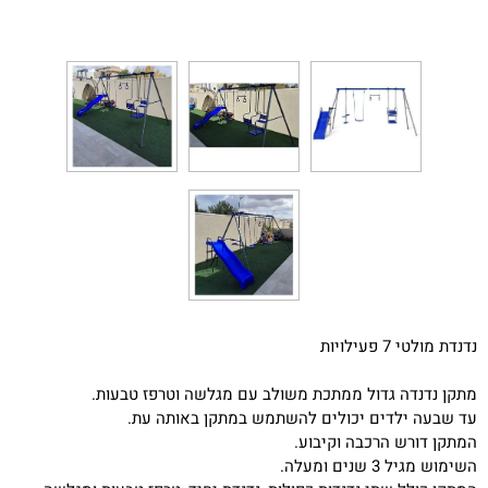
נדנדת מולטי 7 פעילויות
מתקן נדנדה גדול ממתכת משולב עם מגלשה וטרפז טבעות.
עד שבעה ילדים יכולים להשתמש במתקן באותה עת.
המתקן דורש הרכבה וקיבוע.
השימוש מגיל 3 שנים ומעלה.