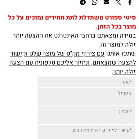
סיטי ספורט משתדלת לתת מחירים נמוכים על כל
מוצר בכל הזמן.
במידה ומצאתם ברחבי האינטרנט את ההצעה יותר
זולה למוצר זה,
שתפו אותנו
עם צירוף מק"ט של מוצר שלנו וקישור
להצעה שמצאתם, ונחזור אליכם טלפונית עם הצעה
זולה יותר
.