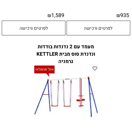
1,589
935
₪
₪
לפרטים ורכישה
לפרטים ורכישה
מעמד עם 2 נדנדות בודדות
ונדנדת סוס מבית KETTLER
גרמניה