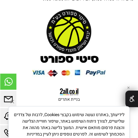
✕
בניית אתרים
לידיעתך, באתרנו נעשה שימוש בקבצי Cookies, לרבות של צדדים
שלישיים, לצורך ניתוח השימוש באתר, שיפור חוויית הגלישה
והצגת פרסום מותאם אישית. המשך גלישה באתר מהווה את
הסכמתך לשימוש זה. לפרטים נוספים ניתן לעיין במדיניות