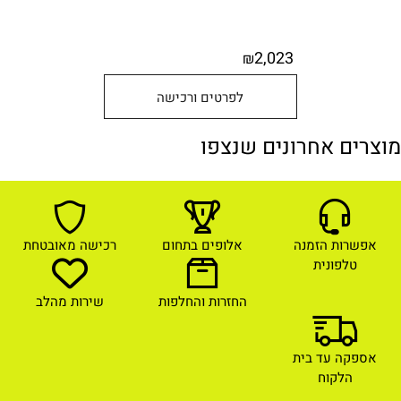
2,023
₪
לפרטים ורכישה
מוצרים אחרונים שנצפו
אפשרות הזמנה
אלופים בתחום
רכישה מאובטחת
טלפונית
החזרות והחלפות
שירות מהלב
אספקה עד בית
הלקוח