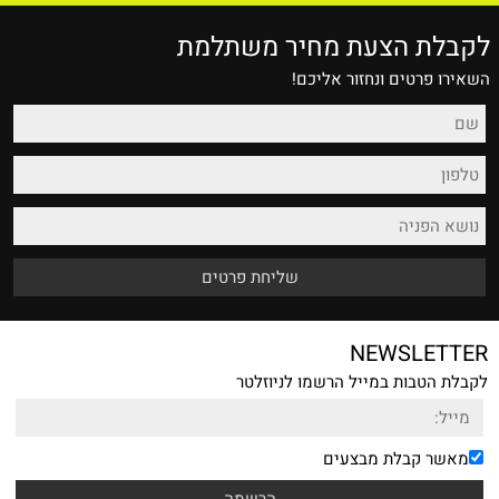
לקבלת הצעת מחיר משתלמת
השאירו פרטים ונחזור אליכם!
NEWSLETTER
לקבלת הטבות במייל הרשמו לניוזלטר
מאשר קבלת מבצעים