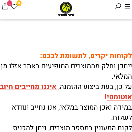
0
0
לקוחות יקרים, לתשומת לבכם:
ייתכן וחלק מהמוצרים המופיעים באתר אזלו מן
המלאי.
על כן, בעת ביצוע ההזמנה,
איננו
מחייבים חיוב
אוטומטי
!
במידה ואכן המוצר במלאי, אנו נחייב ונוודא
לשלוח.
לקוח המעונין במספר מוצרים, ניתן להכניס