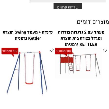
מוצרים דומים
מעמד עם 2 נדנדות בודדות
נדנדה + מעמד Swing תוצרת
ומגדל בצורת בית תוצרת
Kettler גרמניה
KETTLER גרמניה!