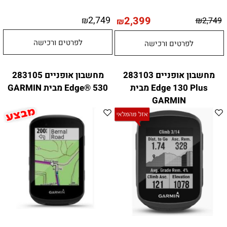
2,749
2,399
₪
₪
2,749
₪
לפרטים ורכישה
לפרטים ורכישה
מחשבון אופניים 283103
מחשבון אופניים 283105
Edge 130 Plus מבית
Edge® 530 מבית GARMIN
GARMIN