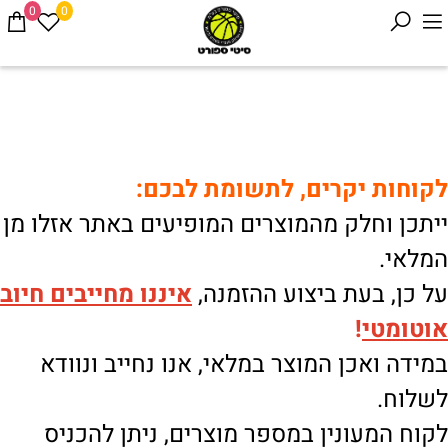
0
0
לקוחות יקרים, לתשומת לבכם:
ייתכן וחלק מהמוצרים המופיעים באתר אזלו מן
המלאי.
על כן, בעת ביצוע ההזמנה,
איננו
מחייבים חיוב
אוטומטי
!
במידה ואכן המוצר במלאי, אנו נחייב ונוודא
לשלוח.
לקוח המעונין במספר מוצרים, ניתן להכניס