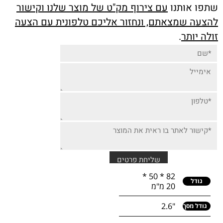
שתפו אותנו
עם צירוף מק"ט של מוצר שלנו וקישור
להצעה שמצאתם, ונחזור אליכם טלפונית עם הצעה
זולה יותר
.
82 * 50 *
גודל
20 מ"מ
"2.6
גודל מסך