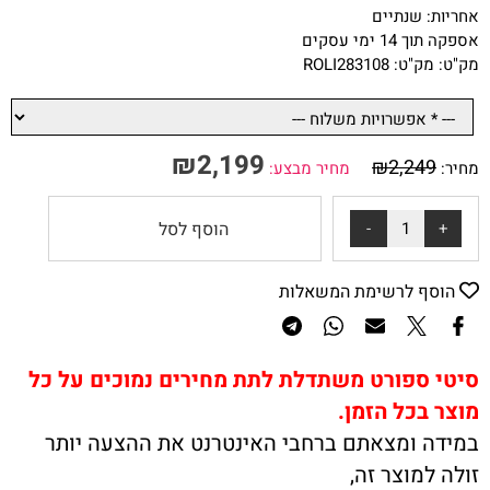
אחריות: שנתיים
אספקה תוך 14 ימי עסקים
מק"ט: מק"ט: ROLI283108
₪
2,199
₪
2,249
מחיר:
מחיר מבצע:
הוסף לסל
הוסף לרשימת המשאלות
סיטי ספורט משתדלת לתת מחירים נמוכים על כל
מוצר בכל הזמן.
במידה ומצאתם ברחבי האינטרנט את ההצעה יותר
זולה למוצר זה,