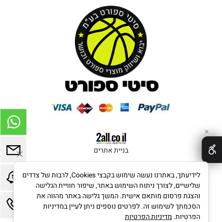
✕
בניית אתרים
לידיעתך, באתרנו נעשה שימוש בקבצי Cookies, לרבות של צדדים
שלישיים, לצורך ניתוח השימוש באתר, שיפור חוויית הגלישה
והצגת פרסום מותאם אישית. המשך גלישה באתר מהווה את
הסכמתך לשימוש זה. לפרטים נוספים ניתן לעיין במדיניות
הפרטיות.
מדיניות הפרטיות