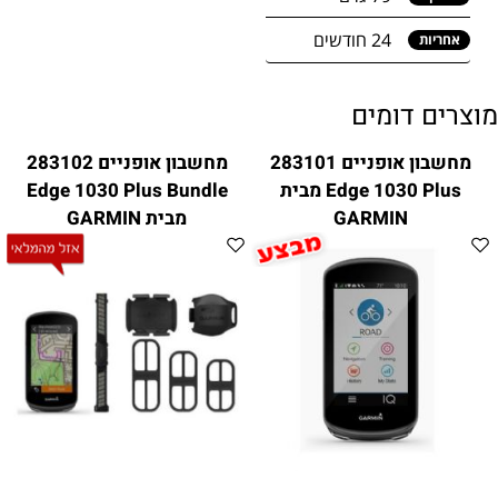
24 חודשים
אחריות
מוצרים דומים
מחשבון אופניים 283101
מחשבון אופניים 283102
Edge 1030 Plus מבית
Edge 1030 Plus Bundle
GARMIN
מבית GARMIN