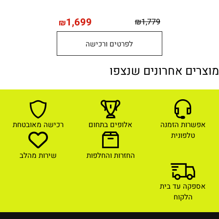
1,699
₪
1,779
₪
לפרטים ורכישה
מוצרים אחרונים שנצפו
אפשרות הזמנה
אלופים בתחום
רכישה מאובטחת
טלפונית
החזרות והחלפות
שירות מהלב
אספקה עד בית
הלקוח