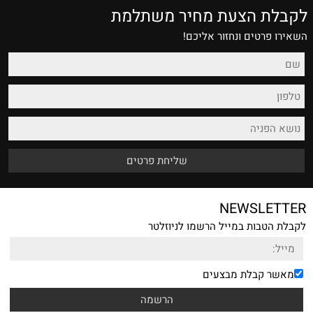
לקבלת הצעת מחיר משתלמת
השאירו פרטים ונחזור אליכם!
NEWSLETTER
לקבלת הטבות במייל הרשמו לניוזלטר
מאשר קבלת מבצעים