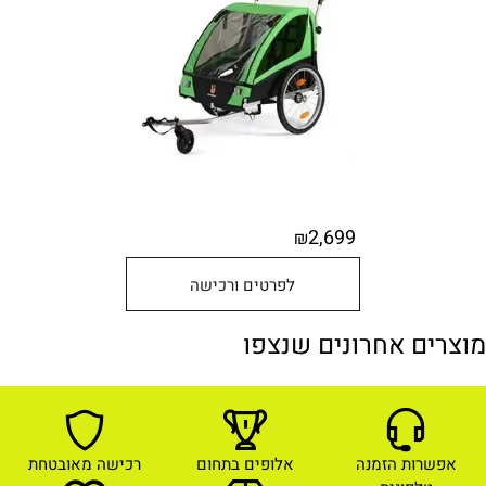
2,699
₪
לפרטים ורכישה
מוצרים אחרונים שנצפו
אפשרות הזמנה
אלופים בתחום
רכישה מאובטחת