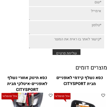
מוצרים דומים
כסא נשלף קידמי לאופניים
כסא תינוק אחורי נשלף
מבית CITYSPORT
לאופניים-איטלקי מבית
CITYSPORT