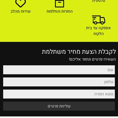
טלפונית
החזרות והחלפות
שירות מהלב
אספקה עד בית
הלקוח
לקבלת הצעת מחיר משתלמת
השאירו פרטים ונחזור אליכם!