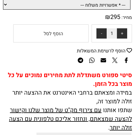
₪
295
מחיר:
הוסף לסל
הוסף לרשימת המשאלות
סיטי ספורט משתדלת לתת מחירים נמוכים על כל
מוצר בכל הזמן.
במידה ומצאתם ברחבי האינטרנט את ההצעה יותר
זולה למוצר זה,
שתפו אותנו
עם צירוף מק"ט של מוצר שלנו וקישור
להצעה שמצאתם, ונחזור אליכם טלפונית עם הצעה
זולה יותר
.