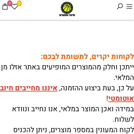
0
0
לקוחות יקרים, לתשומת לבכם:
ייתכן וחלק מהמוצרים המופיעים באתר אזלו מן
המלאי.
על כן, בעת ביצוע ההזמנה,
איננו
מחייבים חיוב
אוטומטי
!
במידה ואכן המוצר במלאי, אנו נחייב ונוודא
לשלוח.
לקוח המעונין במספר מוצרים, ניתן להכניס