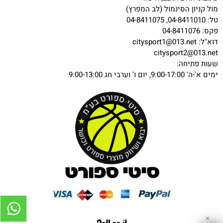
מול קניון הסינמול (לב המפרץ)
טל: 04-8411010, 04-8411075
פקס: 04-8411076
דוא"ל:
citysport1@013.net
citysport2@013.net
שעות פתיחה:
ימים א'-ה' 9:00-17:00, יום ו' וערבי חג 9:00-13:00
✕