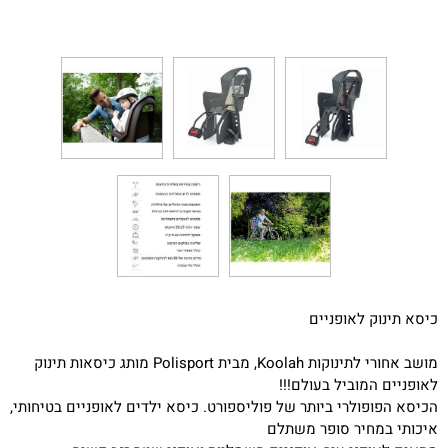
כיסא תינוק לאופניים
מושב אחורי לתינוקות Koolah, מבית Polisport מותג כיסאות תינוק
לאופניים המוביל בעולם!!!
הכיסא הפופולרי ביותר של פוליספורט. כיסא ילדים לאופניים בטיחותי,
איכותי במחיר סופר משתלם