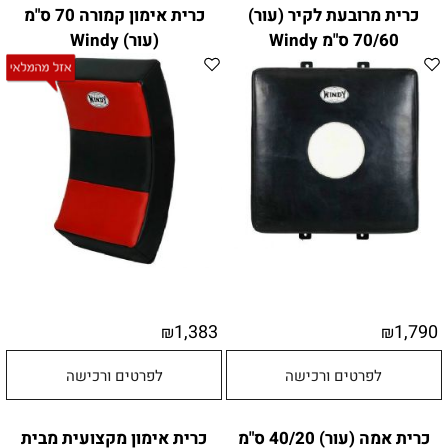
כרית מרובעת לקיר (עור)
כרית אימון קמורה 70 ס"מ
70/60 ס"מ Windy
(עור) Windy
1,383
1,790
₪
₪
לפרטים ורכישה
לפרטים ורכישה
כרית אמה (עור) 40/20 ס"מ
כרית אימון מקצועית מבית