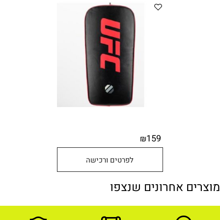
159
₪
לפרטים ורכישה
מוצרים אחרונים שנצפו