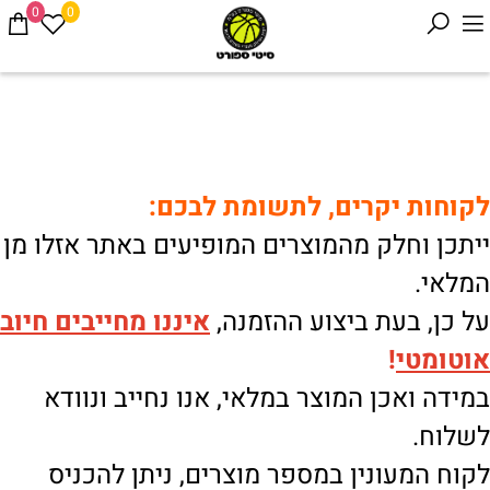
0
0
לקוחות יקרים, לתשומת לבכם:
ייתכן וחלק מהמוצרים המופיעים באתר אזלו מן
המלאי.
על כן, בעת ביצוע ההזמנה,
איננו
מחייבים חיוב
אוטומטי
!
במידה ואכן המוצר במלאי, אנו נחייב ונוודא
לשלוח.
לקוח המעונין במספר מוצרים, ניתן להכניס