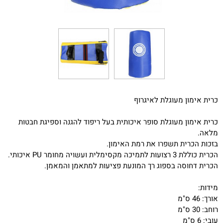
כרית אימון מעוגלת לאיגרוף
כרית אימון מעוגלת סופר איכותית בעל ריפוד להגנה וספיגת חבטות
מלאה.
בזכות הכרית תשפרו את רמת האימון.
הכרית כוללת 3 רצועות לתמיכה מקסימלית ועשויה מחומר PU איכותי.
הכרית דחוסה בספוג רך המונעת פציעות למתאמן והמאמן.
מידות:
אורך: 46 ס"מ
רוחב: 30 ס"מ
עובי: 6 ס"מ