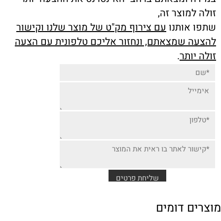
זולה למוצר זה,
שתפו אותנו
עם צירוף מק"ט של מוצר שלנו וקישור
להצעה שמצאתם, ונחזור אליכם טלפונית עם הצעה
זולה יותר
.
מוצרים דומים