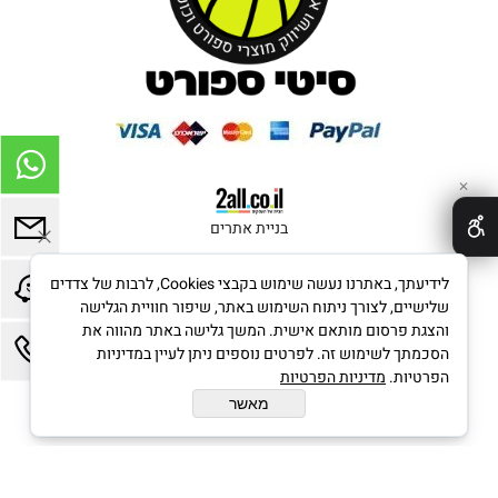
✕
בניית אתרים
לידיעתך, באתרנו נעשה שימוש בקבצי Cookies, לרבות של צדדים
שלישיים, לצורך ניתוח השימוש באתר, שיפור חוויית הגלישה
והצגת פרסום מותאם אישית. המשך גלישה באתר מהווה את
הסכמתך לשימוש זה. לפרטים נוספים ניתן לעיין במדיניות
הפרטיות.
מדיניות הפרטיות
מאשר