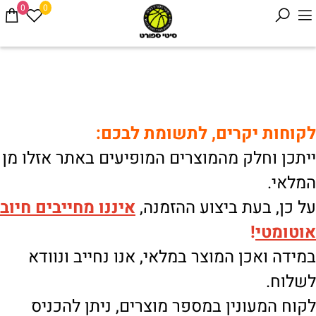
0
0
לקוחות יקרים, לתשומת לבכם:
ייתכן וחלק מהמוצרים המופיעים באתר אזלו מן
המלאי.
על כן, בעת ביצוע ההזמנה,
איננו
מחייבים חיוב
אוטומטי
!
במידה ואכן המוצר במלאי, אנו נחייב ונוודא
לשלוח.
לקוח המעונין במספר מוצרים, ניתן להכניס