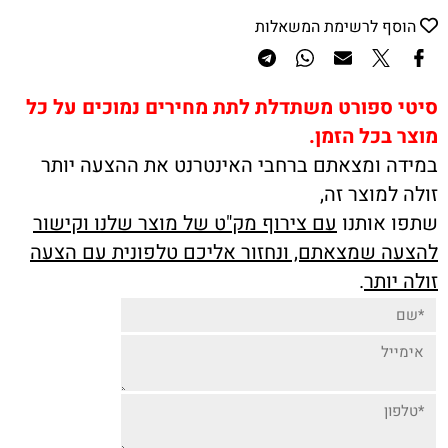
הוסף לרשימת המשאלות
סיטי ספורט משתדלת לתת מחירים נמוכים על כל
מוצר בכל הזמן.
במידה ומצאתם ברחבי האינטרנט את ההצעה יותר
זולה למוצר זה,
שתפו אותנו
עם צירוף מק"ט של מוצר שלנו וקישור
להצעה שמצאתם, ונחזור אליכם טלפונית עם הצעה
זולה יותר
.