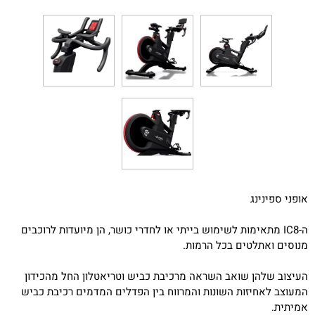
אופני ספינינג
ה-IC8 מתאימות לשימוש בייתי או לחדרי כושר, הן מיועדות לרוכבים
מנוסים ואתלטים בכל הרמות.
העיצוב שלהן שואב השראה מרכיבת כביש וטריאטלון החל מהכידון
המעוצב לאחיזות השונות והמרווח בין הפדלים המדמים רכיבת כביש
אמיתית.