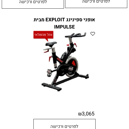
לפרטים ורכישה
לפרטים ורכישה
אופני ספינינג EXPLOIT מבית
IMPULSE
3,065
₪
לפרטים ורכישה