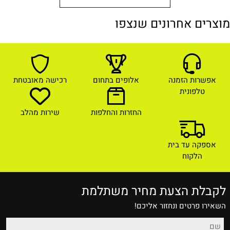
מוצרים אחרונים שנצפו
אפשרות הזמנה
אלופים בתחום
רכישה מאובטחת
טלפונית
החזרות והחלפות
שירות מהלב
אספקה עד בית
הלקוח
לקבלת הצעת מחיר משתלמת
השאירו פרטים ונחזור אליכם!