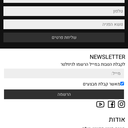
NEWSLETTER
לקבלת הטבות במייל הרשמו לניוזלטר
מאשר קבלת מבצעים
אודות