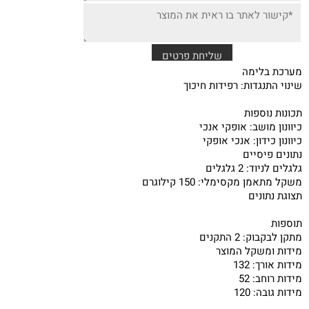
מערכת בלימה
שינוי התנגדות: רפידות חיכוך
תכונות נוספות
כיוונון מושב: אופקי אנכי
כיוונון כידון: אנכי אופקי
נתונים פיסיים
גלגלים לניוד: 2 גלגלים
משקל מתאמן מקסימלי: 150 קילוגרם
תצוגת נתונים
תוספות
מתקן לבקבוק: 2 התקנים
מידות ומשקל המוצר
מידות אורך: 132
מידות רוחב: 52
מידות גובה: 120