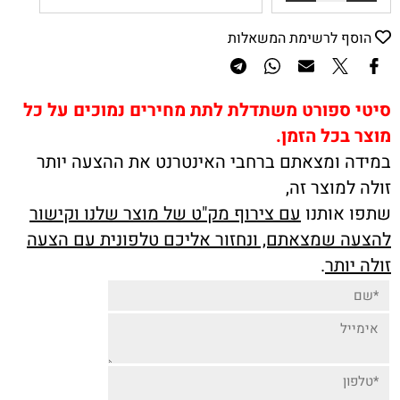
הוסף לרשימת המשאלות
סיטי ספורט משתדלת לתת מחירים נמוכים על כל
מוצר בכל הזמן.
במידה ומצאתם ברחבי האינטרנט את ההצעה יותר
זולה למוצר זה,
שתפו אותנו
עם צירוף מק"ט של מוצר שלנו וקישור
להצעה שמצאתם, ונחזור אליכם טלפונית עם הצעה
זולה יותר
.