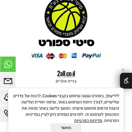
✕
בניית אתרים
לידיעתך, באתרנו נעשה שימוש בקבצי Cookies, לרבות של צדדים
שלישיים, לצורך ניתוח השימוש באתר, שיפור חוויית הגלישה
והצגת פרסום מותאם אישית. המשך גלישה באתר מהווה את
הסכמתך לשימוש זה. לפרטים נוספים ניתן לעיין במדיניות
הפרטיות.
מדיניות הפרטיות
מאשר