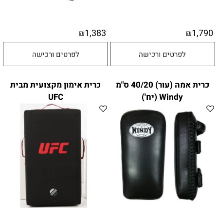
1,383
1,790
₪
₪
לפרטים ורכישה
לפרטים ורכישה
כרית אמה (עור) 40/20 ס"מ
כרית אימון מקצועית מבית
Windy (יח')
UFC