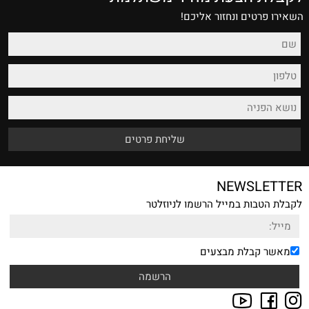
השאירו פרטים ונחזור אליכם!
NEWSLETTER
לקבלת הטבות במייל הרשמו לניוזלטר
מאשר קבלת מבצעים