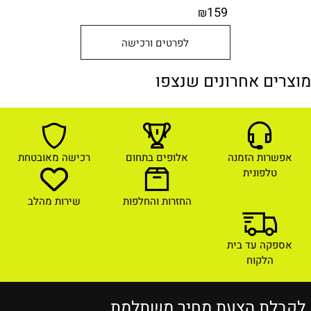
159
₪
לפרטים ורכישה
מוצרים אחרונים שנצפו
אפשרות הזמנה
אלופים בתחום
רכישה מאובטחת
טלפונית
החזרות והחלפות
שירות מהלב
אספקה עד בית
הלקוח
לקבלת הצעת מחיר משתלמת