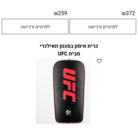
259
372
₪
₪
לפרטים ורכישה
לפרטים ורכישה
כרית אימון בסגנון תאילנדי
מבית UFC