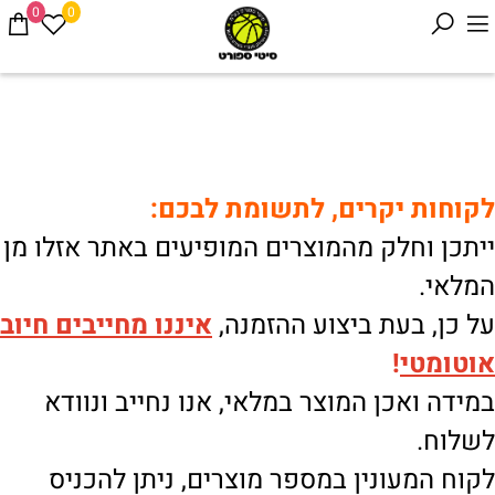
0
0
לקוחות יקרים, לתשומת לבכם:
ייתכן וחלק מהמוצרים המופיעים באתר אזלו מן
המלאי.
על כן, בעת ביצוע ההזמנה,
איננו
מחייבים חיוב
אוטומטי
!
במידה ואכן המוצר במלאי, אנו נחייב ונוודא
לשלוח.
לקוח המעונין במספר מוצרים, ניתן להכניס