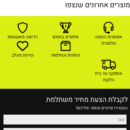
מוצרים אחרונים שנצפו
אפשרות הזמנה
אלופים בתחום
רכישה מאובטחת
טלפונית
החזרות והחלפות
שירות מהלב
אספקה עד בית
הלקוח
לקבלת הצעת מחיר משתלמת
השאירו פרטים ונחזור אליכם!