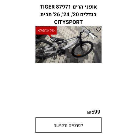
אופני הרים TIGER 87971
בגדלים 20', 24', 26' מבית
CITYSPORT
599
₪
לפרטים ורכישה