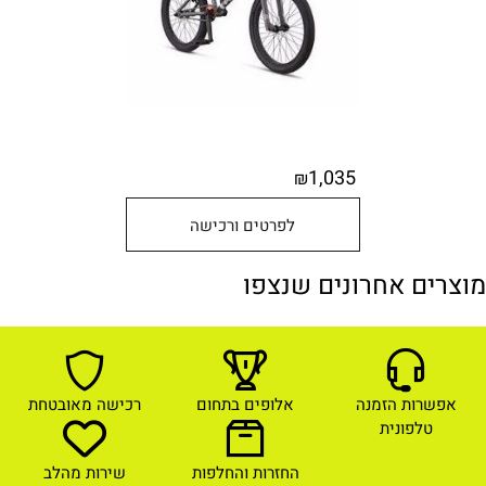
1,035
₪
לפרטים ורכישה
מוצרים אחרונים שנצפו
אפשרות הזמנה
אלופים בתחום
רכישה מאובטחת
טלפונית
החזרות והחלפות
שירות מהלב