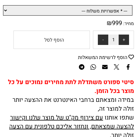
₪
999
מחיר:
הוסף לסל
הוסף לרשימת המשאלות
סיטי ספורט משתדלת לתת מחירים נמוכים על כל
מוצר בכל הזמן.
במידה ומצאתם ברחבי האינטרנט את ההצעה יותר
זולה למוצר זה,
שתפו אותנו
עם צירוף מק"ט של מוצר שלנו וקישור
להצעה שמצאתם, ונחזור אליכם טלפונית עם הצעה
זולה יותר
.