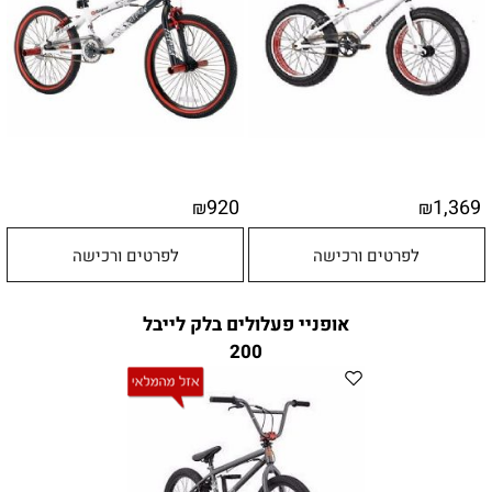
920
1,369
₪
₪
לפרטים ורכישה
לפרטים ורכישה
אופניי פעלולים בלק לייבל
200