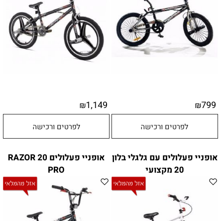
1,149
799
₪
₪
לפרטים ורכישה
לפרטים ורכישה
אופניי פעלולים עם גלגלי בלון
אופניי פעלולים 20 RAZOR
20 מקצועי
PRO