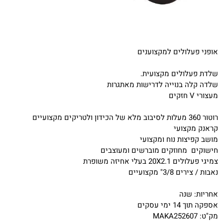
אופני פעלולים למקצוענים
שלדת פעלולים מקצועית.
שלדה קלה בנוייה לדרישות מאתגרות
מעצורי V חזקים
רוטור 360 מעלות לסיבוב מלא של הכידון ולטריקים מקצועיים
קראנק מקצועי
מושב קפיצות נוח ומקצועי
חישוקים מחוזקים מוברשים ומעוצבים
צמיגי פעלולים 20X2.1 בעלי אחיזה משופרת
נאבות / צירים 3/8" מקצועיים
אחריות: שנה
אספקה תוך 14 ימי עסקים
מק"ט: MAKA252607