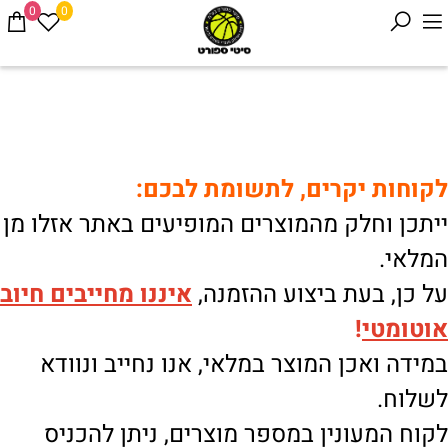
0
0
לקוחות יקרים, לתשומת לבכם:
ייתכן וחלק מהמוצרים המופיעים באתר אזלו מן
המלאי.
על כן, בעת ביצוע ההזמנה,
איננו
מחייבים חיוב
אוטומטי
!
במידה ואכן המוצר במלאי, אנו נחייב ונוודא
לשלוח.
לקוח המעונין במספר מוצרים, ניתן להכניס