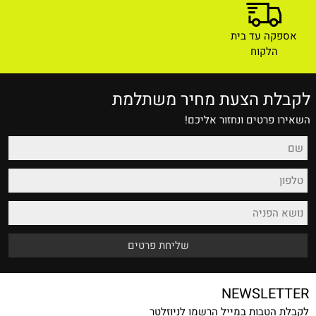
אספקה עד בית
הלקוח
לקבלת הצעת מחיר משתלמת
השאירו פרטים ונחזור אליכם!
NEWSLETTER
לקבלת הטבות במייל הרשמו לניוזלטר