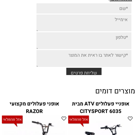
מוצרים דומים
אופניי פעלולים ATV מבית
אופני פעלולים מקצועי
RAZOR
CITYSPORT 6035