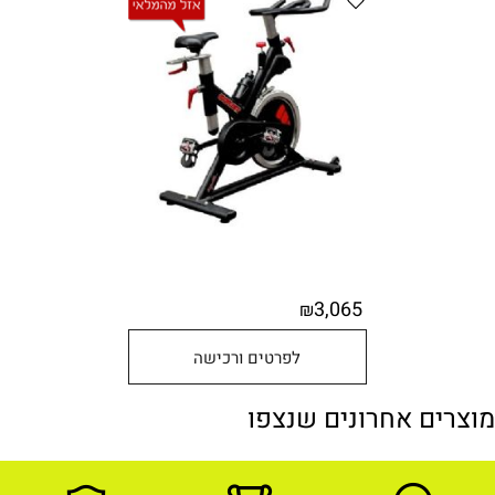
3,065
₪
לפרטים ורכישה
מוצרים אחרונים שנצפו