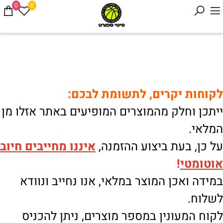
0
0
לקוחות יקרים, לתשומת לבכם:
ייתכן וחלק מהמוצרים המופיעים באתר אזלו מן
המלאי.
על כן, בעת ביצוע ההזמנה,
איננו
מחייבים חיוב
אוטומטי
!
במידה ואכן המוצר במלאי, אנו נחייב ונוודא
לשלוח.
לקוח המעונין במספר מוצרים, ניתן להכניס