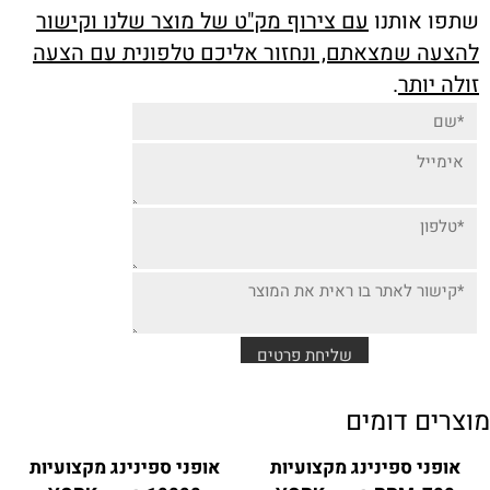
שתפו אותנו
עם צירוף מק"ט של מוצר שלנו וקישור
להצעה שמצאתם, ונחזור אליכם טלפונית עם הצעה
זולה יותר
.
מוצרים דומים
אופני ספינינג מקצועיות
אופני ספינינג מקצועיות