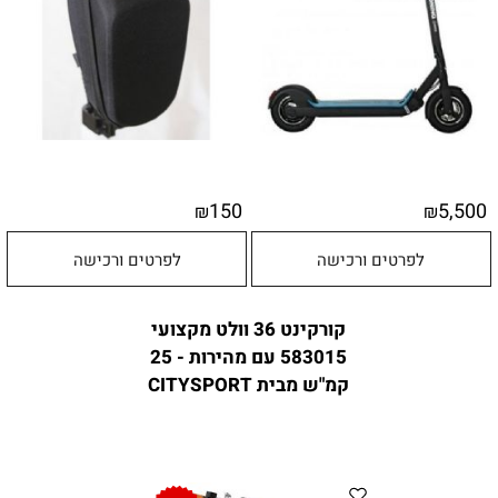
150
5,500
₪
₪
לפרטים ורכישה
לפרטים ורכישה
קורקינט 36 וולט מקצועי
583015 עם מהירות - 25
קמ"ש מבית CITYSPORT