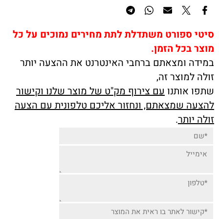
סיטי ספורט משתדלת לתת מחירים נמוכים על כל
מוצר בכל הזמן.
במידה ומצאתם ברחבי האינטרנט את ההצעה יותר
זולה למוצר זה,
שתפו אותנו
עם צירוף מק"ט של מוצר שלנו וקישור
להצעה שמצאתם, ונחזור אליכם טלפונית עם הצעה
זולה יותר
.