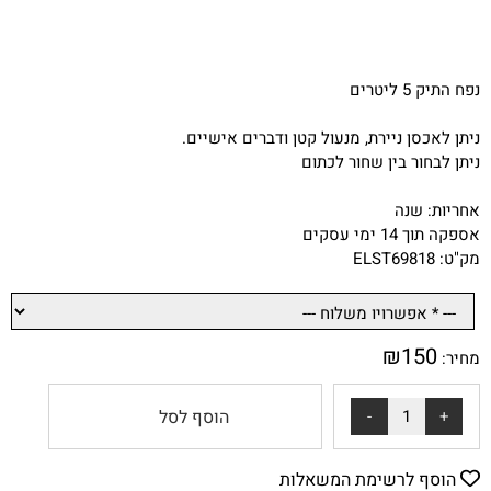
נפח התיק 5 ליטרים
ניתן לאכסן ניירת, מנעול קטן ודברים אישיים.
ניתן לבחור בין שחור לכתום
אחריות: שנה
אספקה תוך 14 ימי עסקים
מק"ט: ELST69818
₪
150
מחיר:
הוסף לסל
הוסף לרשימת המשאלות