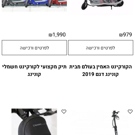
1,990
979
₪
₪
לפרטים ורכישה
לפרטים ורכישה
הקורקינט האמין בעולם מבית
תיק מקצועי לקורקינט חשמלי
קונינג דגם 2019
קונינג