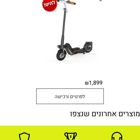
1,899
₪
לפרטים ורכישה
מוצרים אחרונים שנצפו