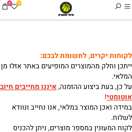
0
0
לקוחות יקרים, לתשומת לבכם:
ייתכן וחלק מהמוצרים המופיעים באתר אזלו מן
המלאי.
על כן, בעת ביצוע ההזמנה,
איננו
מחייבים חיוב
אוטומטי
!
במידה ואכן המוצר במלאי, אנו נחייב ונוודא
לשלוח.
לקוח המעונין במספר מוצרים, ניתן להכניס