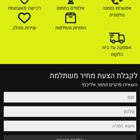
אפשרות הזמנה
אלופים בתחום
רכישה מאובטחת
טלפונית
החזרות והחלפות
שירות מהלב
אספקה עד בית
הלקוח
לקבלת הצעת מחיר משתלמת
השאירו פרטים ונחזור אליכם!