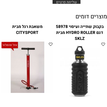
מוצרים דומים
בקבוק שתייה ועיסוי 58978
משאבת רגל מבית
דגם HYDRO ROLLER מבית
CITYSPORT
SKLZ