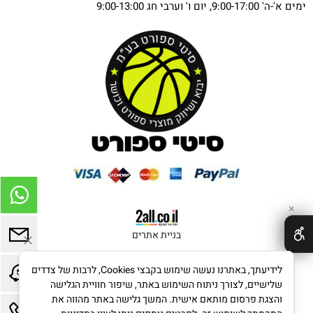
ימים א'-ה' 9:00-17:00, יום ו' וערבי חג 9:00-13:00
✕
בניית אתרים
לידיעתך, באתרנו נעשה שימוש בקבצי Cookies, לרבות של צדדים
שלישיים, לצורך ניתוח השימוש באתר, שיפור חוויית הגלישה
והצגת פרסום מותאם אישית. המשך גלישה באתר מהווה את