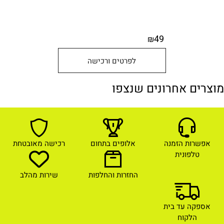
49
₪
לפרטים ורכישה
מוצרים אחרונים שנצפו
אפשרות הזמנה
אלופים בתחום
רכישה מאובטחת
טלפונית
החזרות והחלפות
שירות מהלב
אספקה עד בית
הלקוח