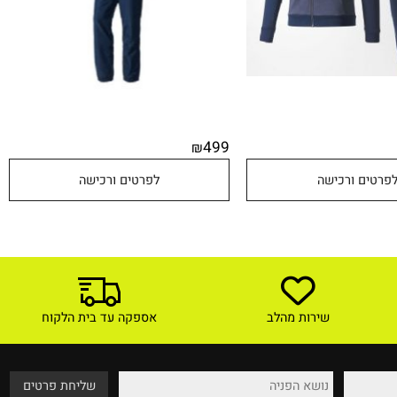
499
₪
טים ורכישה
לפרטים ורכישה
שירות מהלב
אספקה עד בית הלקוח