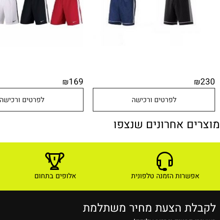
169
₪
לפרטים ורכישה
לפרטים ורכישה
ם אחרונים שנצפו
שרות הזמנה טלפונית
אלופים בתחום