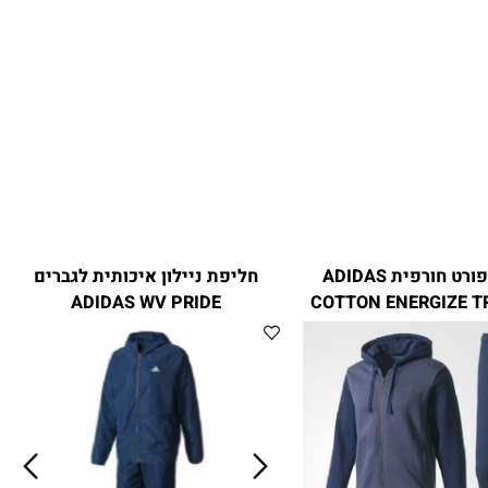
חליפת ספורט חורפית ADIDAS
חליפת ניילון איכותית לגברים
ADIDAS WV PRIDE
COTTON ENERGIZE