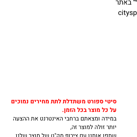
אתר
cit
סיטי ספורט משתדלת לתת מחירים נמוכים
על כל מוצר בכל הזמן.
במידה ומצאתם ברחבי האינטרנט את ההצעה