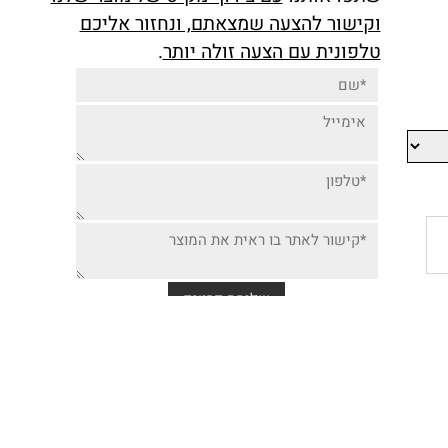
יותר זולה למוצר זה,
שתפו אותנו
עם צירוף מק"ט של מוצר שלנו
וקישור להצעה שמצאתם, ונחזור אליכם
טלפונית עם הצעה זולה יותר
.