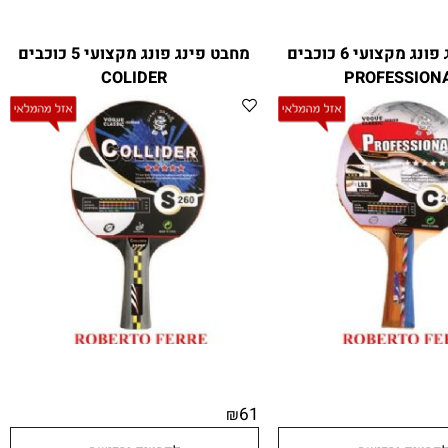
מחבט פינג פונג מקצועי 6 כוכבים
מחבט פינג פונג מקצועי 5 כוכבים
COLIDER
PROFESSI