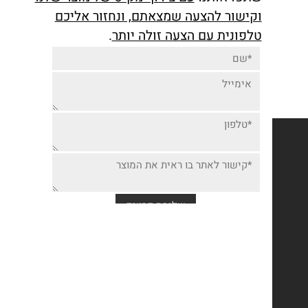
יותר זולה למוצר זה,
בוב
שתפו אותנו
עם צירוף מק"ט של מוצר שלנו
וקישור להצעה שמצאתם, ונחזור אליכם
טלפונית עם הצעה זולה יותר
.