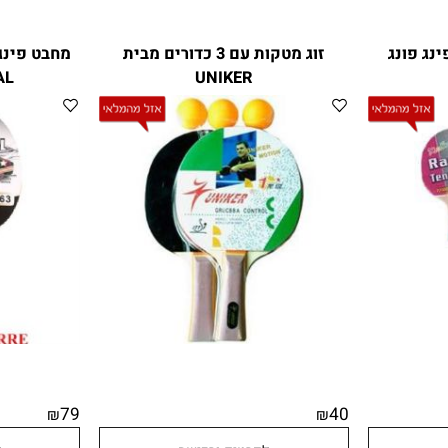
ונג
זוג מטקות עם 3 כדורים מבית
ONAL
UNIKER