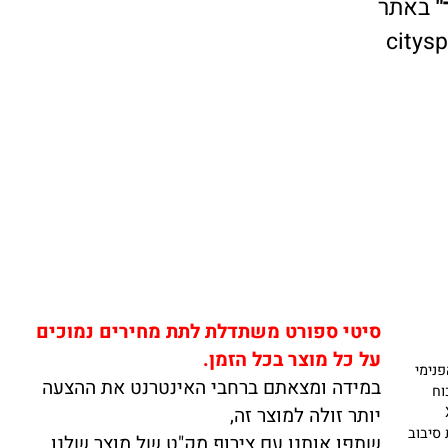
אתר
cit
סיטי ספורט משתדלת לתת מחירים נמוכים
על כל מוצר בכל הזמן.
מי
במידה ומצאתם ברחבי האינטרנט את ההצעה