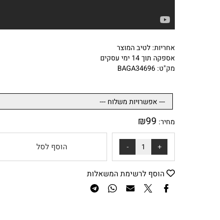
אחריות: לטיב המוצר
אספקה תוך 14 ימי עסקים
מק"ט: BAGA34696
₪
99
מחיר:
הוסף לסל
הוסף לרשימת המשאלות