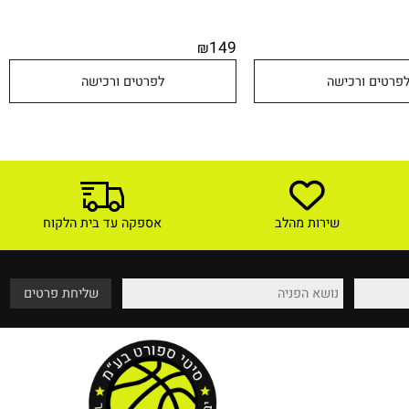
149
₪
טים ורכישה
לפרטים ורכישה
שירות מהלב
אספקה עד בית הלקוח