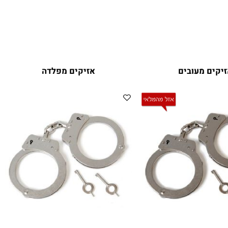
ים מעובים
אזיקים מפלדה