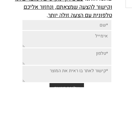
יותר זולה למוצר זה,
שתפו אותנו
עם צירוף מק"ט של מוצר שלנו
וקישור להצעה שמצאתם, ונחזור אליכם
טלפונית עם הצעה זולה יותר
.