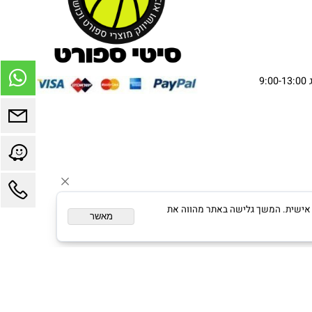
ום מותאם אישית. המשך גלישה באתר מהווה את
מאשר