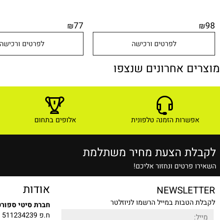
77
₪
לפרטים ורכישה
לפרטים ורכישה
ם אחרונים שנצפו
שרות הזמנה טלפונית
אלופים בתחום
ת הצעת מחיר משתלמת
רטים ונחזור אליכם!