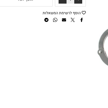
הוסף לסל
הוסף לרשימת המשאלות