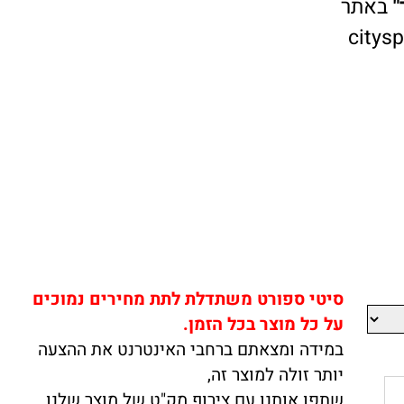
אתר
cit
סיטי ספורט משתדלת לתת מחירים נמוכים
על כל מוצר בכל הזמן.
במידה ומצאתם ברחבי האינטרנט את ההצעה