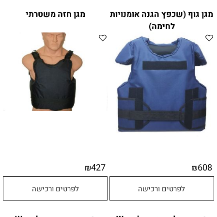
מגן גוף (שכפץ הגנה אומנויות
מגן חזה משטרתי
לחימה)
427
608
₪
₪
לפרטים ורכישה
לפרטים ורכישה