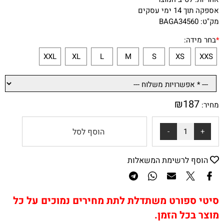
אספקה תוך 14 ימי עסקים
מק"ט: BAGA34560
*
בחר מידה:
XXL
XL
L
M
S
XS
XXS
₪
187
מחיר:
הוסף לסל
הוסף לרשימת המשאלות
סיטי ספורט משתדלת לתת מחירים נמוכים על כל
מוצר בכל הזמן.