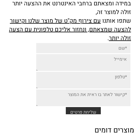
במידה ומצאתם ברחבי האינטרנט את ההצעה יותר
זולה למוצר זה,
שתפו אותנו
עם צירוף מק"ט של מוצר שלנו וקישור
להצעה שמצאתם, ונחזור אליכם טלפונית עם הצעה
זולה יותר
.
מוצרים דומים