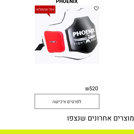
PHOENIX
520
₪
לפרטים ורכישה
מוצרים אחרונים שנצפו