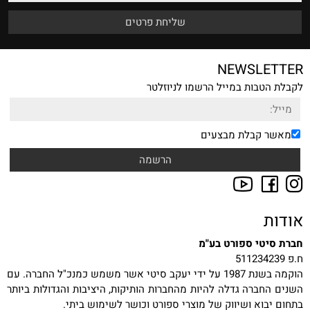
NEWSLETTER
לקבלת הטבות במייל הרשמו לניוזלטר
מאשר קבלת מבצעים
אודות
חברת סיטי ספורט בע"מ
ח.פ 511234239
הוקמה בשנת 1987 על ידי יעקב סיטי אשר משמש כמנכ"ל החברה. עם
השנים החברה גדלה להיות מהחברות הותיקות, היציבות והגדולות ביותר
בתחום יבוא ושיווק של מוצרי ספורט וכושר לשימוש ביתי.