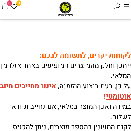
0
0
לקוחות יקרים, לתשומת לבכם:
ייתכן וחלק מהמוצרים המופיעים באתר אזלו מן
המלאי.
על כן, בעת ביצוע ההזמנה,
איננו
מחייבים חיוב
אוטומטי
!
במידה ואכן המוצר במלאי, אנו נחייב ונוודא
לשלוח.
לקוח המעונין במספר מוצרים, ניתן להכניס