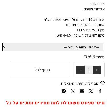
ציוד נלווה:
2 כדורי משחק
אחריות: 10 חודשים ע"י סיטי ספורט בע"מ
אספקה תוך 14 ימי עסקים
מק"ט: PLTN15575
סינון לפי גודל השולחן :
4-4.5 פיט
₪
599
מחיר:
הוסף לסל
הוסף לרשימת המשאלות
סיטי ספורט משתדלת לתת מחירים נמוכים על כל