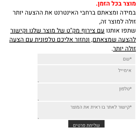
מוצר בכל הזמן.
במידה ומצאתם ברחבי האינטרנט את ההצעה יותר
זולה למוצר זה,
שתפו אותנו
עם צירוף מק"ט של מוצר שלנו וקישור
להצעה שמצאתם, ונחזור אליכם טלפונית עם הצעה
זולה יותר
.