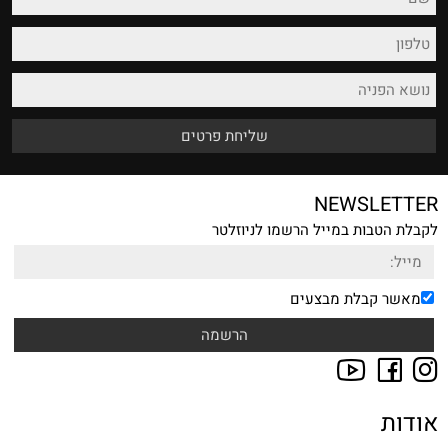
NEWSLETTER
לקבלת הטבות במייל הרשמו לניוזלטר
מאשר קבלת מבצעים
אודות