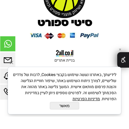
✕
בניית אתרים
לידיעתך, באתרנו נעשה שימוש בקבצי Cookies, לרבות של צדדים
שלישיים, לצורך ניתוח השימוש באתר, שיפור חוויית הגלישה
והצגת פרסום מותאם אישית. המשך גלישה באתר מהווה את
הסכמתך לשימוש זה. לפרטים נוספים ניתן לעיין במדיניות
הפרטיות.
מדיניות הפרטיות
מאשר