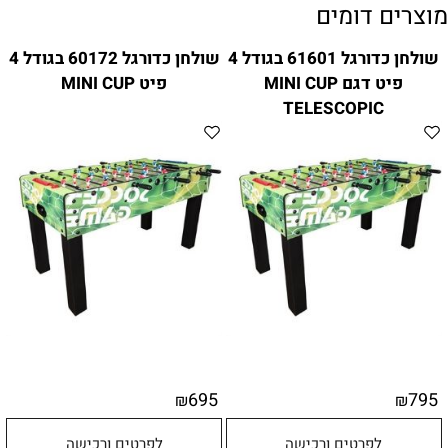
מוצרים דומים
שולחן כדורגל 61601 בגודל 4
שולחן כדורגל 60172 בגודל 4
פיט דגם MINI CUP
פיט MINI CUP
TELESCOPIC
695
795
₪
₪
לפרטים ורכישה
לפרטים ורכישה