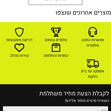
מוצרים אחרונים שנצפו
אפשרות הזמנה
אלופים בתחום
רכישה מאובטחת
טלפונית
החזרות והחלפות
שירות מהלב
אספקה עד בית
הלקוח
לקבלת הצעת מחיר משתלמת
השאירו פרטים ונחזור אליכם!