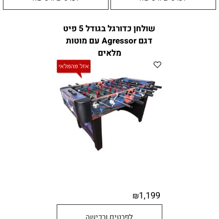
שולחן כדורגל בגודל 5 פיט
דגם Agressor עם מוטות
מלאים
1,199
₪
לפרטים ורכישה