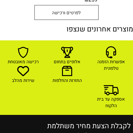
₪
לפרטים ורכישה
מוצרים אחרונים שנצפו
אפשרות הזמנה
אלופים בתחום
רכישה מאובטחת
טלפונית
החזרות והחלפות
שירות מהלב
אספקה עד בית
הלקוח
לקבלת הצעת מחיר משתלמת