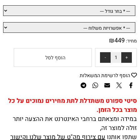
₪
449
מחיר:
הוסף לסל
הוסף לרשימת המשאלות
סיטי ספורט משתדלת לתת מחירים נמוכים על כל
מוצר בכל הזמן.
במידה ומצאתם ברחבי האינטרנט את ההצעה יותר
זולה למוצר זה,
שתפו אותנו
עם צירוף מק"ט של מוצר שלנו וקישור