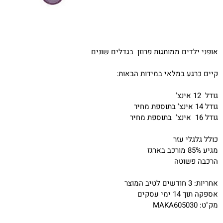
אופני ילדים ממותגות פרוזן בגדלים שונים
קיים כרגע במלאי במידות הבאות:
גודל 12 אינצ'
גודל 14 אינצ' בתוספת מחיר
גודל 16 אינצ' בתוספת מחיר
כולל גלגלי עזר
מגיע 85% מורכב בארגז
הרכבה פשוטה
אחריות: 3 חודשים לטיב המוצר
אספקה תוך 14 ימי עסקים
מק"ט: MAKA605030