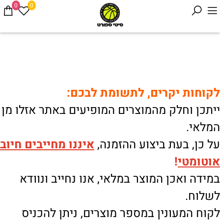
0
0
לקוחות יקרים, לתשומת לבכם:
ייתכן וחלק מהמוצרים המופיעים באתר אזלו מן
המלאי.
על כן, בעת ביצוע ההזמנה,
איננו
מחייבים חיוב
אוטומטי
!
במידה ואכן המוצר במלאי, אנו נחייב ונוודא
לשלוח.
לקוח המעונין במספר מוצרים, ניתן להכניס