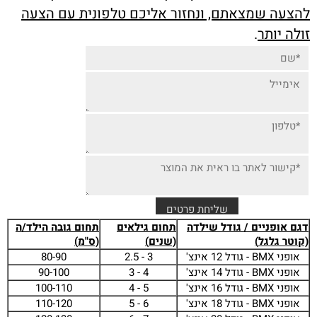
להצעה שמצאתם, ונחזור אליכם טלפונית עם הצעה
זולה יותר
.
דגם אופניים / גודל שילדה
תחום גילאים
תחום גובה הילד/ה
(קוטר גלגל
)
(שנים
)
(ס"מ
)
אופני BMX - גודל 12 אינצ'
3 - 2.5
80-90
אופני BMX - גודל 14 אינצ'
4 - 3
90-100
אופני BMX - גודל 16 אינצ'
5 - 4
100-110
אופני BMX - גודל 18 אינצ'
6 - 5
110-120