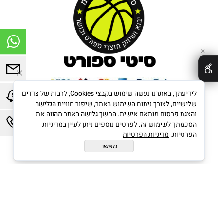
✕
לידיעתך, באתרנו נעשה שימוש בקבצי Cookies, לרבות של צדדים
שלישיים, לצורך ניתוח השימוש באתר, שיפור חוויית הגלישה
והצגת פרסום מותאם אישית. המשך גלישה באתר מהווה את
הסכמתך לשימוש זה. לפרטים נוספים ניתן לעיין במדיניות
בניית אתרים
הפרטיות.
מדיניות הפרטיות
מאשר