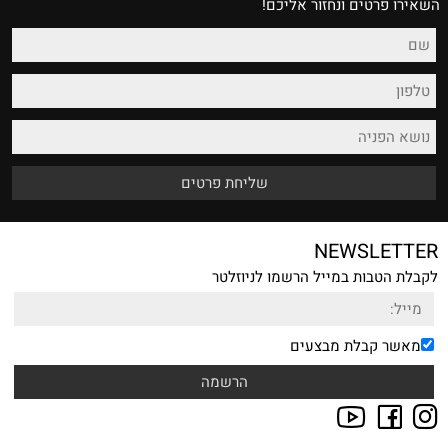
השאירו פרטים ונחזור אליכם!
NEWSLETTER
לקבלת הטבות במייל הרשמו לניוזלטר
מאשר קבלת מבצעים