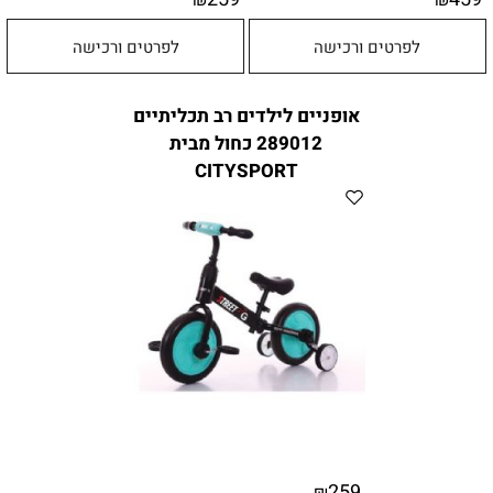
לפרטים ורכישה
לפרטים ורכישה
אופניים לילדים רב תכליתיים
289012 כחול מבית
CITYSPORT
259