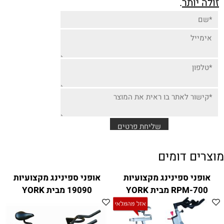
זולה יותר
.
מוצרים דומים
אופני ספינינג מקצועיות
אופני ספינינג מקצועיות
RPM-700 מבית YORK
19090 מבית YORK