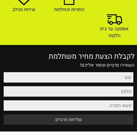
החזרות והחלפות
שירות מהלב
אספקה עד בית
הלקוח
לקבלת הצעת מחיר משתלמת
השאירו פרטים ונחזור אליכם!