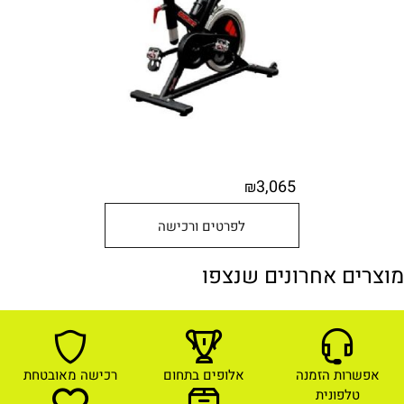
3,065
₪
לפרטים ורכישה
מוצרים אחרונים שנצפו
אפשרות הזמנה
אלופים בתחום
רכישה מאובטחת
טלפונית