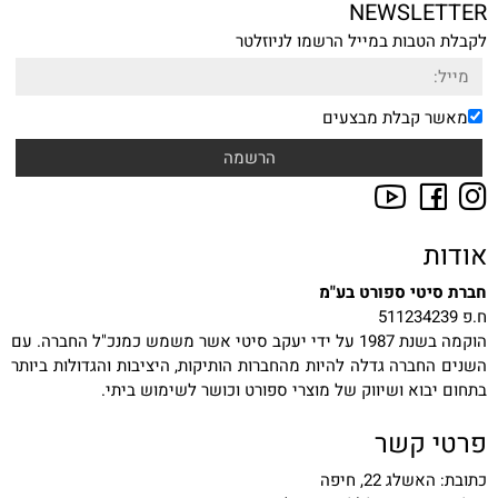
NEWSLETTER
לקבלת הטבות במייל הרשמו לניוזלטר
מאשר קבלת מבצעים
אודות
חברת סיטי ספורט בע"מ
ח.פ 511234239
הוקמה בשנת 1987 על ידי יעקב סיטי אשר משמש כמנכ"ל החברה. עם
השנים החברה גדלה להיות מהחברות הותיקות, היציבות והגדולות ביותר
בתחום יבוא ושיווק של מוצרי ספורט וכושר לשימוש ביתי.
פרטי קשר
כתובת: האשלג 22, חיפה