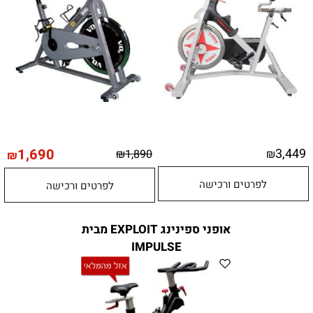
1,690
3,449
₪
1,890
₪
₪
לפרטים ורכישה
לפרטים ורכישה
אופני ספינינג EXPLOIT מבית
IMPULSE