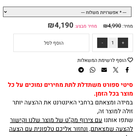
₪
4,190
₪
4,990
מחיר:
מחיר מבצע:
הוסף לסל
הוסף לרשימת המשאלות
סיטי ספורט משתדלת לתת מחירים נמוכים על כל
מוצר בכל הזמן.
במידה ומצאתם ברחבי האינטרנט את ההצעה יותר
זולה למוצר זה,
שתפו אותנו
עם צירוף מק"ט של מוצר שלנו וקישור
להצעה שמצאתם, ונחזור אליכם טלפונית עם הצעה