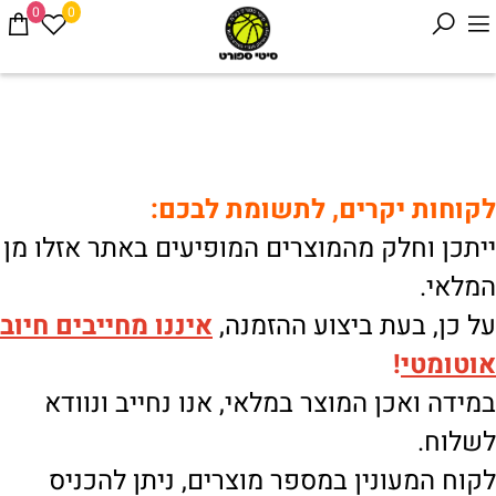
0
0
לקוחות יקרים, לתשומת לבכם:
ייתכן וחלק מהמוצרים המופיעים באתר אזלו מן
המלאי.
על כן, בעת ביצוע ההזמנה,
איננו
מחייבים חיוב
אוטומטי
!
במידה ואכן המוצר במלאי, אנו נחייב ונוודא
לשלוח.
לקוח המעונין במספר מוצרים, ניתן להכניס