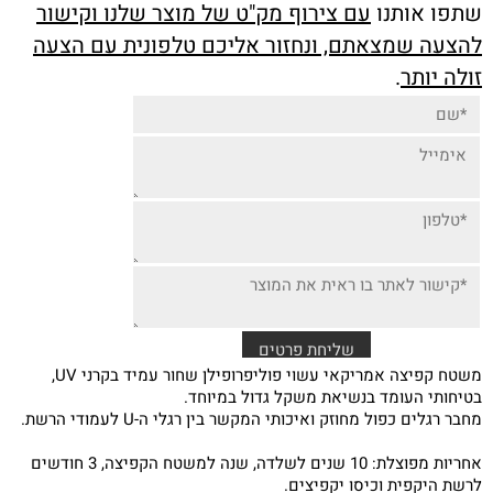
שתפו אותנו
עם צירוף מק"ט של מוצר שלנו וקישור
להצעה שמצאתם, ונחזור אליכם טלפונית עם הצעה
זולה יותר
.
משטח קפיצה אמריקאי עשוי פוליפרופילן שחור עמיד בקרני UV,
בטיחותי העומד בנשיאת משקל גדול במיוחד.
מחבר רגלים כפול מחוזק ואיכותי המקשר בין רגלי ה-U לעמודי הרשת.
אחריות מפוצלת: 10 שנים לשלדה, שנה למשטח הקפיצה, 3 חודשים
לרשת היקפית וכיסו יקפיצים.