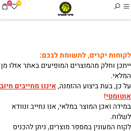
0
0
לקוחות יקרים, לתשומת לבכם:
ייתכן וחלק מהמוצרים המופיעים באתר אזלו מן
המלאי.
על כן, בעת ביצוע ההזמנה,
איננו
מחייבים חיוב
אוטומטי
!
במידה ואכן המוצר במלאי, אנו נחייב ונוודא
לשלוח.
לקוח המעונין במספר מוצרים, ניתן להכניס