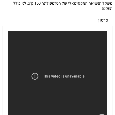
משקל הנשיאה המקסימאלי של הטרמפולינה 150 ק"ג. לא כולל
התקנה
סרטון