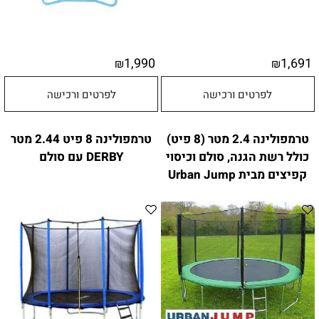
1,990
1,691
₪
₪
לפרטים ורכישה
לפרטים ורכישה
טרמפולינה 2.4 מטר (8 פיט)
טרמפולינה 8 פיט 2.44 מטר
כולל רשת הגנה, סולם וכיסוי
DERBY עם סולם
קפיצים מבית Urban Jump