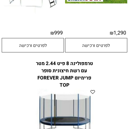
999
1,290
₪
₪
לפרטים ורכישה
לפרטים ורכישה
טרמפולינה 8 פיט 2.44 מטר
עם רשת חיצונית סופר
פרימיום FOREVER JUMP
TOP