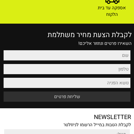
אספקה עד בית
הלקוח
לקבלת הצעת מחיר משתלמת
השאירו פרטים ונחזור אליכם!
NEWSLETTER
לקבלת הטבות במייל הרשמו לניוזלטר