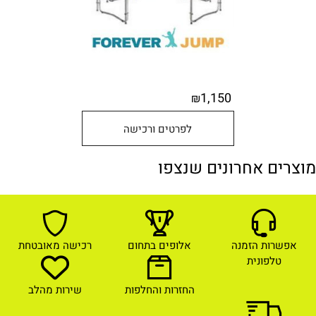
1,150
₪
לפרטים ורכישה
מוצרים אחרונים שנצפו
אפשרות הזמנה
אלופים בתחום
רכישה מאובטחת
טלפונית
החזרות והחלפות
שירות מהלב