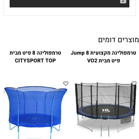
מוצרים דומים
טרמפולינה מקצועית 8 Jump
טרמפולינה 8 פיט מבית
פיט מבית VO2
CITYSPORT TOP