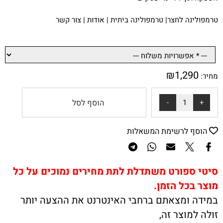
טרמפולינה לחצר
|
טרמפולינה ביתית
|
אודות
|
צור קשר
₪
1,290
מחיר:
הוסף לסל
הוסף לרשימת המשאלות
סיטי ספורט משתדלת לתת מחירים נמוכים על כל
מוצר בכל הזמן.
במידה ומצאתם ברחבי האינטרנט את ההצעה יותר
זולה למוצר זה,