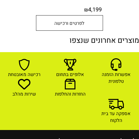
4,199
₪
לפרטים ורכישה
מוצרים אחרונים שנצפו
אפשרות הזמנה
אלופים בתחום
רכישה מאובטחת
טלפונית
החזרות והחלפות
שירות מהלב
אספקה עד בית
הלקוח