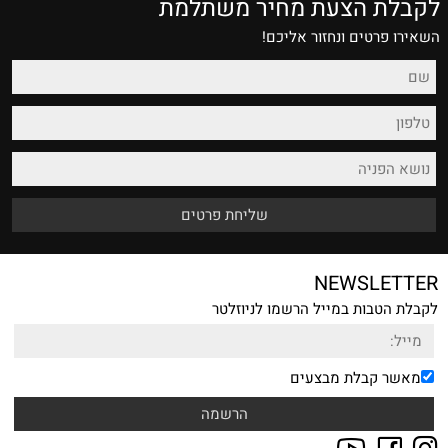
לקבלת הצעת מחיר משתלמת
השאירו פרטים ונחזור אליכם!
NEWSLETTER
לקבלת הטבות במייל הרשמו לניוזלטר
מאשר קבלת מבצעים