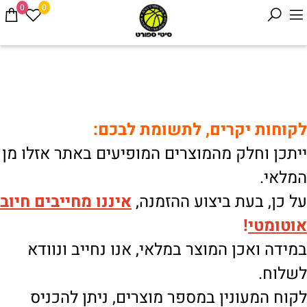
0
0
לקוחות יקרים, לתשומת לבכם:
ייתכן וחלק מהמוצרים המופיעים באתר אזלו מן
המלאי.
על כן, בעת ביצוע ההזמנה,
איננו
מחייבים חיוב
אוטומטי
!
במידה ואכן המוצר במלאי, אנו נחייב ונוודא
לשלוח.
לקוח המעונין במספר מוצרים, ניתן להכניס