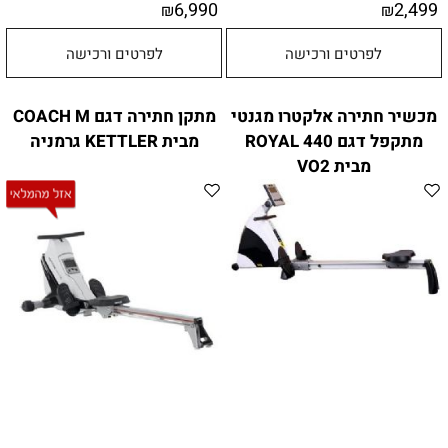
6,990
2,499
₪
₪
לפרטים ורכישה
לפרטים ורכישה
מכשיר חתירה אלקטרו מגנטי
מתקן חתירה דגם COACH M
מתקפל דגם ROYAL 440
מבית KETTLER גרמניה
מבית VO2