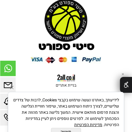
✕
בניית אתרים
לידיעתך, באתרנו נעשה שימוש בקבצי Cookies, לרבות של צדדים
שלישיים, לצורך ניתוח השימוש באתר, שיפור חוויית הגלישה
והצגת פרסום מותאם אישית. המשך גלישה באתר מהווה את
הסכמתך לשימוש זה. לפרטים נוספים ניתן לעיין במדיניות
הפרטיות.
מדיניות הפרטיות
מאשר