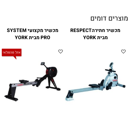
מוצרים דומים
מכשיר חתירהRESPECT
מכשיר מקצועי SYSTEM
מבית YORK
PRO מבית YORK