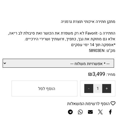
מתקן חתירה איכותי תוצרת גרמניה
החתירה ב- Favorit לא רק משפרת את הכושר ואת סיבולת לב ריאה,
אלא גם מחזקת את גבך, כתפיך, זרועותיך ושרירי הירכיים.
*אספקה תוך 14 ימי עסקים
מק"ט: 58903EN
₪
3,499
מחיר:
הוסף לסל
הוסף לרשימת המשאלות