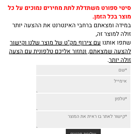
סיטי ספורט משתדלת לתת מחירים נמוכים על כל
מוצר בכל הזמן.
במידה ומצאתם ברחבי האינטרנט את ההצעה יותר
זולה למוצר זה,
שתפו אותנו
עם צירוף מק"ט של מוצר שלנו וקישור
להצעה שמצאתם, ונחזור אליכם טלפונית עם הצעה
זולה יותר
.