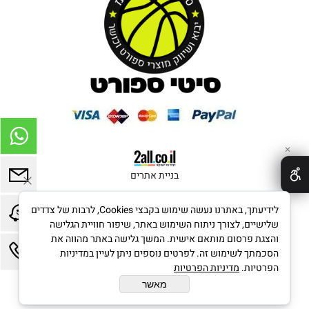
✕
בניית אתרים
לידיעתך, באתרנו נעשה שימוש בקבצי Cookies, לרבות של צדדים
שלישיים, לצורך ניתוח השימוש באתר, שיפור חוויית הגלישה
והצגת פרסום מותאם אישית. המשך גלישה באתר מהווה את
הסכמתך לשימוש זה. לפרטים נוספים ניתן לעיין במדיניות
הפרטיות.
מדיניות הפרטיות
מאשר