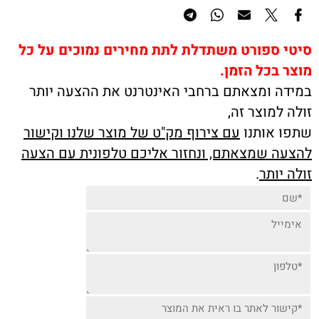
סיטי ספורט משתדלת לתת מחירים נמוכים על כל
מוצר בכל הזמן.
במידה ומצאתם ברחבי האינטרנט את ההצעה יותר
זולה למוצר זה,
שתפו אותנו
עם צירוף מק"ט של מוצר שלנו וקישור
להצעה שמצאתם, ונחזור אליכם טלפונית עם הצעה
זולה יותר
.