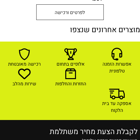
לפרטים ורכישה
מוצרים אחרונים שנצפו
אפשרות הזמנה
אלופים בתחום
רכישה מאובטחת
טלפונית
החזרות והחלפות
שירות מהלב
אספקה עד בית
הלקוח
לקבלת הצעת מחיר משתלמת