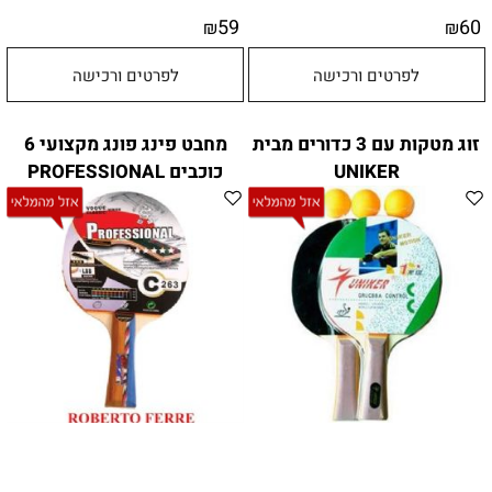
59
60
₪
₪
לפרטים ורכישה
לפרטים ורכישה
זוג מטקות עם 3 כדורים מבית
מחבט פינג פונג מקצועי 6
UNIKER
כוכבים PROFESSIONAL