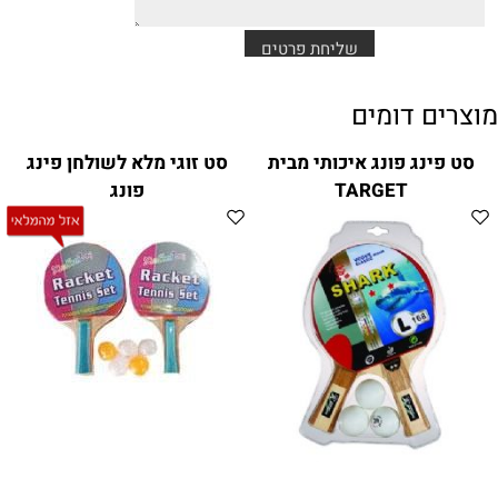
מוצרים דומים
סט פינג פונג איכותי מבית
סט זוגי מלא לשולחן פינג
TARGET
פונג