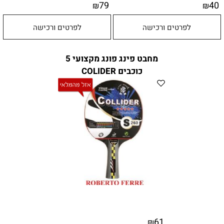
79
40
₪
₪
לפרטים ורכישה
לפרטים ורכישה
מחבט פינג פונג מקצועי 5
כוכבים COLIDER
61
₪