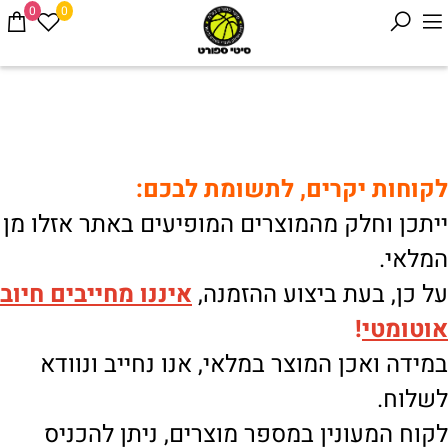
0
0
לקוחות יקרים, לתשומת לבכם:
ייתכן וחלק מהמוצרים המופיעים באתר אזלו מן
המלאי.
על כן, בעת ביצוע ההזמנה,
איננו
מחייבים חיוב
אוטומטי
!
במידה ואכן המוצר במלאי, אנו נחייב ונוודא
לשלוח.
לקוח המעונין במספר מוצרים, ניתן להכניס