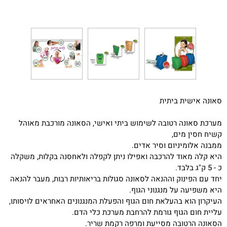
סאונה אישית ביתית
מערכת סאונה רטובה לשימוש ביתי ואישי, הסאונה מורכבת מאוהל
קשיח חסין מים,
ממבנה אלומיניום וסיר אדים.
היא קלה מאוד להרכבה ואפילו ניתן לקפלה ולאחסנה בקלות, משקלה
כ - 5 ק"ג בלבד.
יחד עם הפינוק וההנאה לסאונה סגולות בריאותיות רבות, מעבר להנאה
היא משפיעה על מנגנוני הגוף.
העיקרון הוא בהעלאת חום הגוף והפעלת המנגנונים האחראים לויסותו,
עליית חום הגוף גורמת להרחבת מערכת כלי הדם.
הסאונה הרטובה מסייעת ומרפה רקמת שריר.