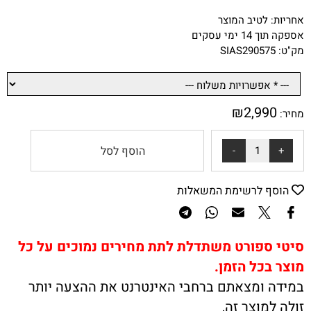
אחריות: לטיב המוצר
אספקה תוך 14 ימי עסקים
מק"ט: SIAS290575
₪
2,990
מחיר:
הוסף לסל
הוסף לרשימת המשאלות
סיטי ספורט משתדלת לתת מחירים נמוכים על כל
מוצר בכל הזמן.
במידה ומצאתם ברחבי האינטרנט את ההצעה יותר
זולה למוצר זה,