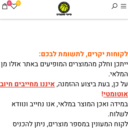
0
0
לקוחות יקרים, לתשומת לבכם:
ייתכן וחלק מהמוצרים המופיעים באתר אזלו מן
המלאי.
על כן, בעת ביצוע ההזמנה,
איננו
מחייבים חיוב
אוטומטי
!
במידה ואכן המוצר במלאי, אנו נחייב ונוודא
לשלוח.
לקוח המעונין במספר מוצרים, ניתן להכניס