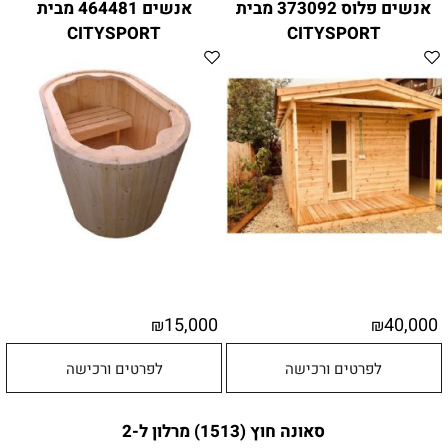
אנשים פלוס 373092 מבית
אנשים 464481 מבית
CITYSPORT
CITYSPORT
15,000
40,000
₪
₪
לפרטים ורכישה
לפרטים ורכישה
סאונה חוץ (1513) מרלון ל-2