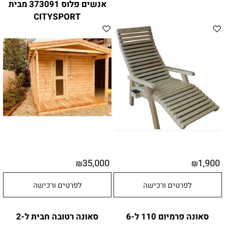
אנשים פלוס 373091 מבית
CITYSPORT
35,000
1,900
₪
₪
לפרטים ורכישה
לפרטים ורכישה
סאונה פרמיום 110 ל-6
סאונה רטובה חבית ל-2