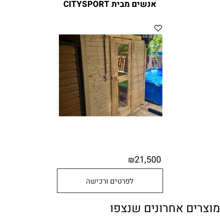
אנשים מבית CITYSPORT
21,500
₪
לפרטים ורכישה
מוצרים אחרונים שנצפו