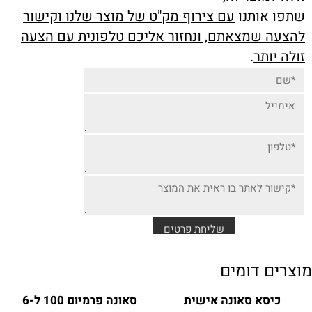
שתפו אותנו
עם צירוף מק"ט של מוצר שלנו וקישור
להצעה שמצאתם, ונחזור אליכם טלפונית עם הצעה
זולה יותר
.
מוצרים דומים
כיסא סאונה אישית
סאונה פרמיום 100 ל-6