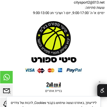
citysport2@013.net
שעות פתיחה:
ימים א'-ה' 9:00-17:00, יום ו' וערבי חג 9:00-13:00
✕
בניית אתרים
לידיעתך, באתרנו נעשה שימוש בקבצי Cookies, לרבות של צדדים