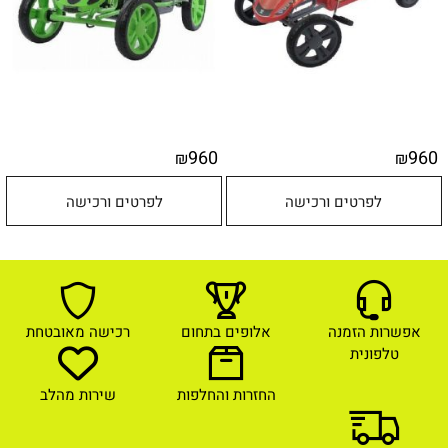
960
960
₪
₪
לפרטים ורכישה
לפרטים ורכישה
אפשרות הזמנה
אלופים בתחום
רכישה מאובטחת
טלפונית
החזרות והחלפות
שירות מהלב