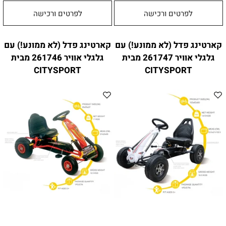
לפרטים ורכישה
לפרטים ורכישה
קארטינג פדל (לא ממונע!) עם
קארטינג פדל (לא ממונע!) עם
גלגלי אוויר 261747 מבית
גלגלי אוויר 261746 מבית
CITYSPORT
CITYSPORT