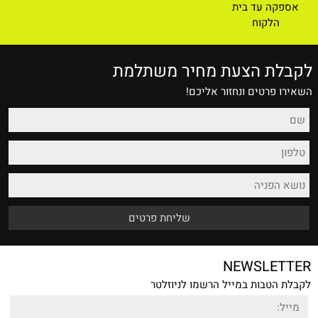
אספקה עד בית
הלקוח
לקבלת הצעת מחיר משתלמת
השאירו פרטים ונחזור אליכם!
NEWSLETTER
לקבלת הטבות במייל הרשמו לניוזלטר