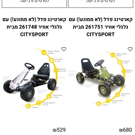
לפרטים ורכישה
לפרטים ורכישה
קארטינג פדל (לא ממונע!) עם
קארטינג פדל (לא ממונע!) עם
גלגלי אוויר 261751 מבית
גלגלי אוויר 261748 מבית
CITYSPORT
CITYSPORT
529
680
₪
₪