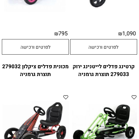
795
1,090
₪
₪
לפרטים ורכישה
לפרטים ורכישה
קרטינג פדלים לייטנינג ירוק
מכונית פדלים ציקלון 279032
279033 תוצרת גרמניה
תוצרת גרמניה