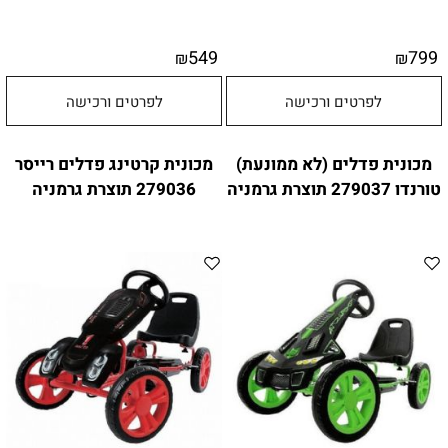
549
799
₪
₪
לפרטים ורכישה
לפרטים ורכישה
מכונית פדלים (לא ממונעת)
מכונית קרטינג פדלים רייסר
טורנדו 279037 תוצרת גרמניה
279036 תוצרת גרמניה