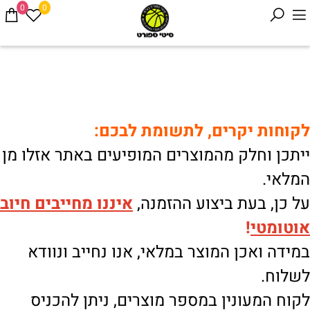
0
0
לקוחות יקרים, לתשומת לבכם:
ייתכן וחלק מהמוצרים המופיעים באתר אזלו מן
המלאי.
על כן, בעת ביצוע ההזמנה,
איננו
מחייבים חיוב
אוטומטי
!
במידה ואכן המוצר במלאי, אנו נחייב ונוודא
לשלוח.
לקוח המעונין במספר מוצרים, ניתן להכניס